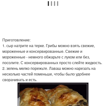
Приготовление:
1. сыр натрите на терке. Грибы можно взять свежие,
мороженные и консервированные. Свежие и
мороженные - немного обжарьте с луком или без,
посолите. С консервированных просто слейте жидкость.
2. зелень мелко порежьте. Лаваш можно нарезать на
несколько частей поменьше, чтобы было удобнее
сворачивать и есть.