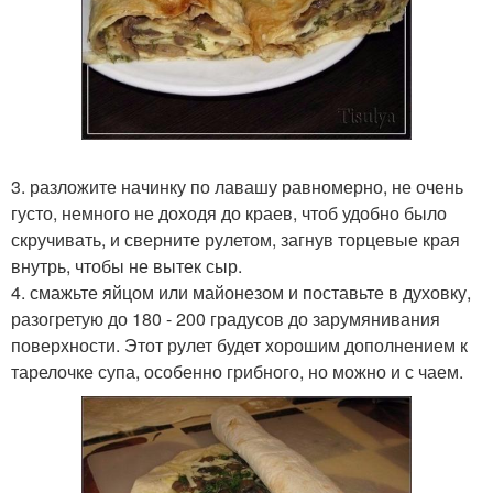
3. разложите начинку по лавашу равномерно, не очень
густо, немного не доходя до краев, чтоб удобно было
скручивать, и сверните рулетом, загнув торцевые края
внутрь, чтобы не вытек сыр.
4. смажьте яйцом или майонезом и поставьте в духовку,
разогретую до 180 - 200 градусов до зарумянивания
поверхности. Этот рулет будет хорошим дополнением к
тарелочке супа, особенно грибного, но можно и с чаем.