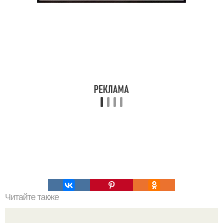
Читайте также