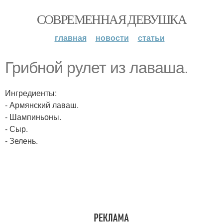
СОВРЕМЕННАЯ ДЕВУШКА
главная
новости
статьи
Грибной рулет из лаваша.
Ингредиенты:
- Армянский лаваш.
- Шампиньоны.
- Сыр.
- Зелень.