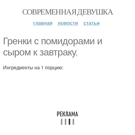
СОВРЕМЕННАЯ ДЕВУШКА
главная
новости
статьи
Гренки с помидорами и
сыром к завтраку.
Ингредиенты на 1 порцию: