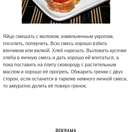
Яйцо смешать с молоком, измельченным укропом,
посолить, поперчить. Всю смесь хорошо взбить
венчиком или вилкой. Хлеб нарезать. Выложить кусочки
хлеба в яичную смесь и дать хорошо ей впитаться, а
пока поставить на плиту сковороду с растительным
маслом и хорошо её прогреть. Обжарить гренки с двух
сторон, если останется в тарелке немного яичной смеси,
то аккуратно долить её поверх гренок.