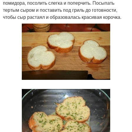
помидора, посолить слегка и поперчить. Посыпать
тертым сыром и поставить под гриль до готовности,
чтобы сыр растаял и образовалась красивая корочка.