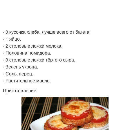
- 3 кусочка хлеба, лучше всего от багета.
- 1 яйцо.
- 2 столовые ложки молока.
- Половина помидора.
- 3 столовые ложки тёртого сыра.
- Зелень укропа.
- Соль, перец.
- Растительное масло.
Приготовление: