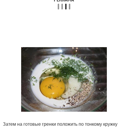
Затем на готовые гренки положить по тонкому кружку