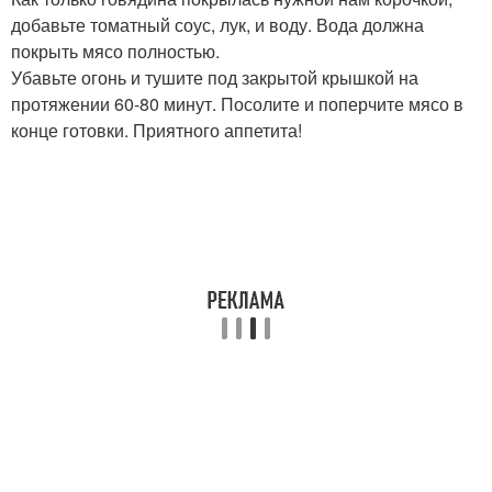
добавьте томатный соус, лук, и воду. Вода должна
покрыть мясо полностью.
Убавьте огонь и тушите под закрытой крышкой на
протяжении 60-80 минут. Посолите и поперчите мясо в
конце готовки. Приятного аппетита!