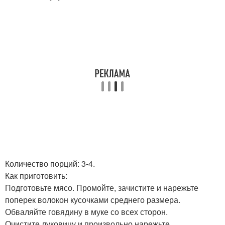
Количество порций: 3-4.
Как приготовить:
Подготовьте мясо. Промойте, зачистите и нарежьте
поперек волокон кусочками среднего размера.
Обваляйте говядину в муке со всех сторон.
Очистите луковицу и произвольно нарежьте.