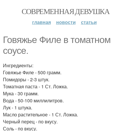
СОВРЕМЕННАЯ ДЕВУШКА
главная
новости
статьи
Говяжье Филе в томатном
соусе.
Ингредиенты:
Говяжье Филе - 500 грамм.
Помидоры - 2-3 штук.
Томатная паста - 1 Ст. Ложка.
Мука - 30 грамм.
Вода - 50-100 миллилитров.
Лук - 1 штука.
Масло растительное - 1 Ст. Ложка.
Черный перец - по вкусу.
Соль - по вкусу.