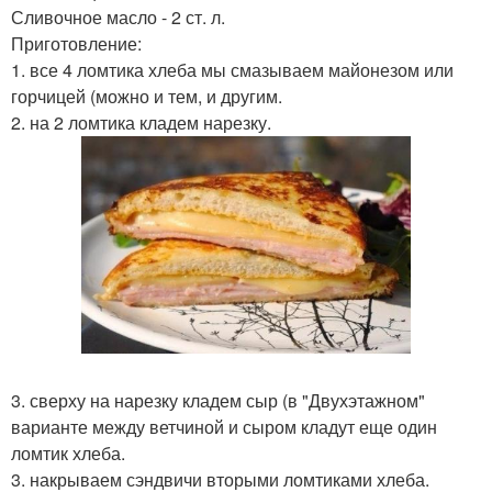
Сливочное масло - 2 ст. л.
Приготовление:
1. все 4 ломтика хлеба мы смазываем майонезом или
горчицей (можно и тем, и другим.
2. на 2 ломтика кладем нарезку.
3. сверху на нарезку кладем сыр (в "Двухэтажном"
варианте между ветчиной и сыром кладут еще один
ломтик хлеба.
3. накрываем сэндвичи вторыми ломтиками хлеба.