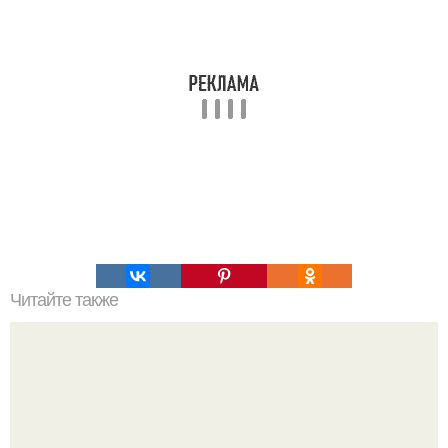
Читайте также