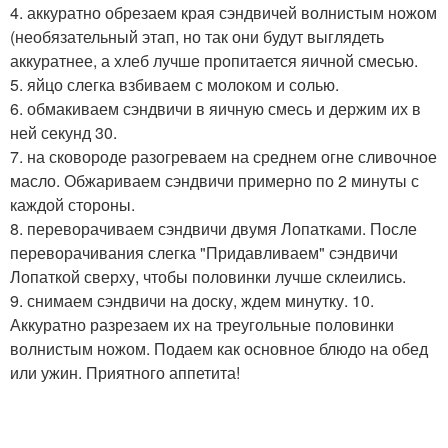
4. аккуратно обрезаем края сэндвичей волнистым ножом
(необязательный этап, но так они будут выглядеть
аккуратнее, а хлеб лучше пропитается яичной смесью.
5. яйцо слегка взбиваем с молоком и солью.
6. обмакиваем сэндвичи в яичную смесь и держим их в
ней секунд 30.
7. на сковороде разогреваем на среднем огне сливочное
масло. Обжариваем сэндвичи примерно по 2 минуты с
каждой стороны.
8. переворачиваем сэндвичи двумя Лопатками. После
переворачивания слегка "Придавливаем" сэндвичи
Лопаткой сверху, чтобы половинки лучше склеились.
9. снимаем сэндвичи на доску, ждем минутку. 10.
Аккуратно разрезаем их на треугольные половинки
волнистым ножом. Подаем как основное блюдо на обед
или ужин. Приятного аппетита!