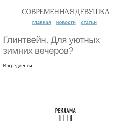
СОВРЕМЕННАЯ ДЕВУШКА
главная
новости
статьи
Глинтвейн. Для уютных
зимних вечеров?
Ингредиенты: