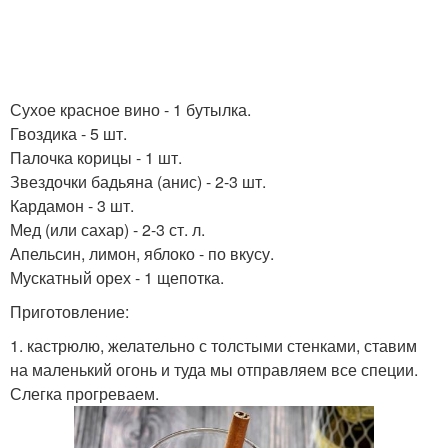
Сухое красное вино - 1 бутылка.
Гвоздика - 5 шт.
Палочка корицы - 1 шт.
Звездочки бадьяна (анис) - 2-3 шт.
Кардамон - 3 шт.
Мед (или сахар) - 2-3 ст. л.
Апельсин, лимон, яблоко - по вкусу.
Мускатный орех - 1 щепотка.
Приготовление:
1. кастрюлю, желательно с толстыми стенками, ставим
на маленький огонь и туда мы отправляем все специи.
Слегка прогреваем.