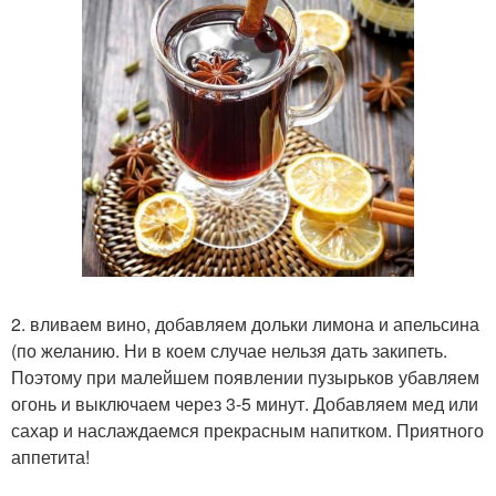
2. вливаем вино, добавляем дольки лимона и апельсина
(по желанию. Ни в коем случае нельзя дать закипеть.
Поэтому при малейшем появлении пузырьков убавляем
огонь и выключаем через 3-5 минут. Добавляем мед или
сахар и наслаждаемся прекрасным напитком. Приятного
аппетита!