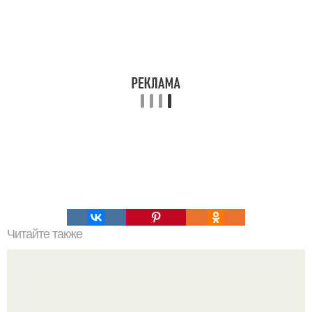
Читайте также