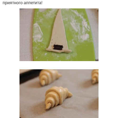
приятного аппетита!