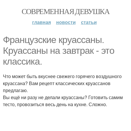
СОВРЕМЕННАЯ ДЕВУШКА
главная
новости
статьи
Французские круассаны.
Круассаны на завтрак - это
классика.
Что может быть вкуснее свежего горячего воздушного
круассана? Вам рецепт классических круассанов
предлагаю.
Вы ещё ни разу не делали круассаны? Готовить самим
тесто, провозиться весь день на кухне. Сложно.