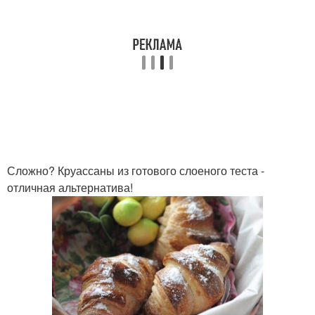
Сложно? Круассаны из готового слоеного теста -
отличная альтернатива!