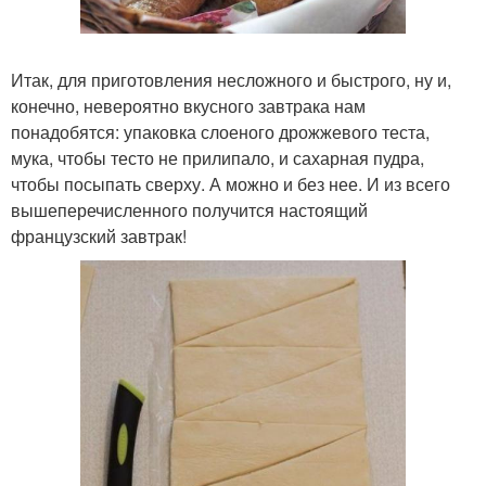
Итак, для приготовления несложного и быстрого, ну и,
конечно, невероятно вкусного завтрака нам
понадобятся: упаковка слоеного дрожжевого теста,
мука, чтобы тесто не прилипало, и сахарная пудра,
чтобы посыпать сверху. А можно и без нее. И из всего
вышеперечисленного получится настоящий
французский завтрак!