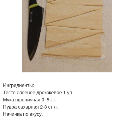
Ингредиенты:
Тесто слоёное дрожжевое 1 уп.
Мука пшеничная 0. 5 ст.
Пудра сахарная 2-3 ст л.
Начинка по вкусу.