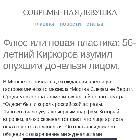
СОВРЕМЕННАЯ ДЕВУШКА
главная
новости
статьи
Флюс или новая пластика: 56-
летний Киркоров изумил
опухшим донельзя лицом.
В Москве состоялась долгожданная премьера
гастрономического мюзикла "Москва Слезам не Верит".
Среди множества знаменитых гостей нового театра
"Одеон" был и король российской эстрады.
Лицо его было укутано черным шарфом. Который,
впрочем, плохо скрывал тот факт, что лицо артиста
опухло и отекло донельзя. Он отказался даже от
общения с ошарашенными журналистами