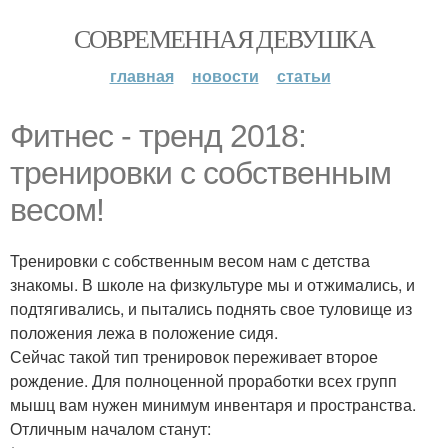
СОВРЕМЕННАЯ ДЕВУШКА
главная
новости
статьи
Фитнес - тренд 2018:
тренировки с собственным
весом!
Тренировки с собственным весом нам с детства
знакомы. В школе на физкультуре мы и отжимались, и
подтягивались, и пытались поднять свое туловище из
положения лежа в положение сидя.
Сейчас такой тип тренировок переживает второе
рождение. Для полноценной проработки всех групп
мышц вам нужен минимум инвентаря и пространства.
Отличным началом станут: