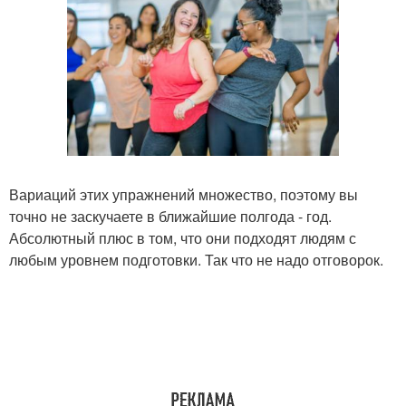
Вариаций этих упражнений множество, поэтому вы
точно не заскучаете в ближайшие полгода - год.
Абсолютный плюс в том, что они подходят людям с
любым уровнем подготовки. Так что не надо отговорок.