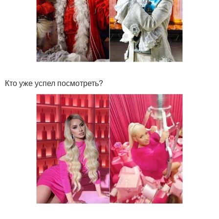
Кто уже успел посмотреть?