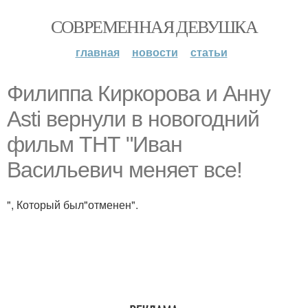
СОВРЕМЕННАЯ ДЕВУШКА
главная
новости
статьи
Филиппа Киркорова и Анну
Asti вернули в новогодний
фильм ТНТ "Иван
Васильевич меняет все!
", Который был"отменен".