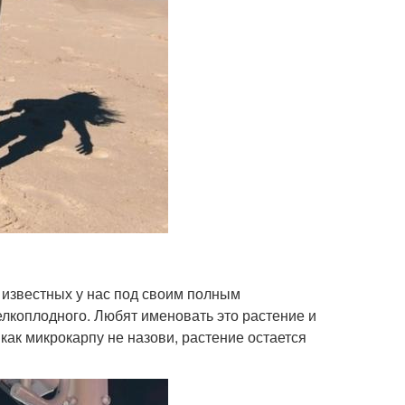
, известных у нас под своим полным
лкоплодного. Любят именовать это растение и
как микрокарпу не назови, растение остается