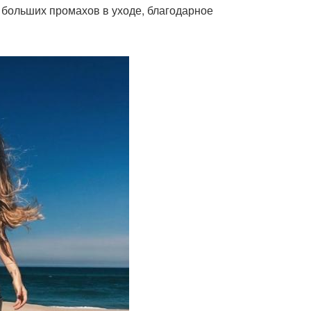
ь больших промахов в уходе, благодарное