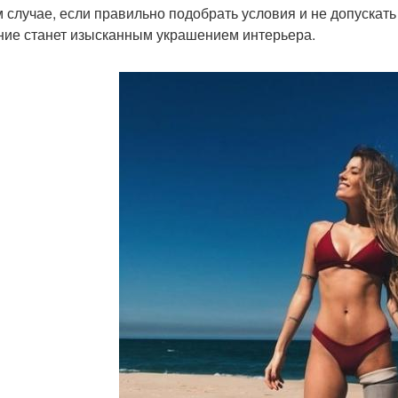
ом случае, если правильно подобрать условия и не допускат
ние станет изысканным украшением интерьера.