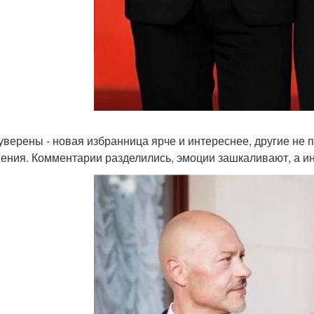
уверены - новая избранница ярче и интереснее, другие не
ения. Комментарии разделились, эмоции зашкаливают, а ин