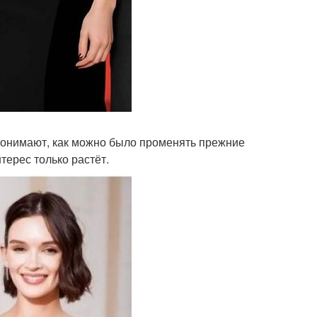
 понимают, как можно было променять прежние
терес только растёт.