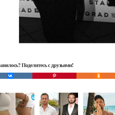
авилось? Поделитесь с друзьями!