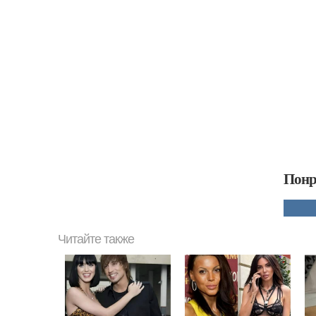
Понр
Читайте также