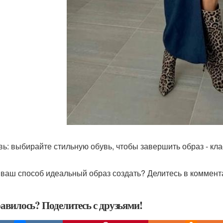
увь: выбирайте стильную обувь, чтобы завершить образ - кл
 ваш способ идеальный образ создать? Делитесь в коммент
авилось? Поделитесь с друзьями!