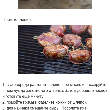
Приготовление:
1. в сковороде растопите сливочное масло и пассеруйте
в нем лук до золотистого оттенка. Затем добавьте чеснок
и готовьте еще минуту.
2. помойте грибы и отделите ножки от шляпок.
3. для начинки смешайте сыры. Посолите их и