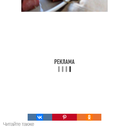
Читайте также