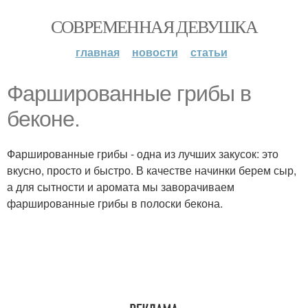
СОВРЕМЕННАЯ ДЕВУШКА
главная
новости
статьи
Фаршированные грибы в
беконе.
Фаршированные грибы - одна из лучших закусок: это
вкусно, просто и быстро. В качестве начинки берем сыр,
а для сытности и аромата мы заворачиваем
фаршированные грибы в полоски бекона.