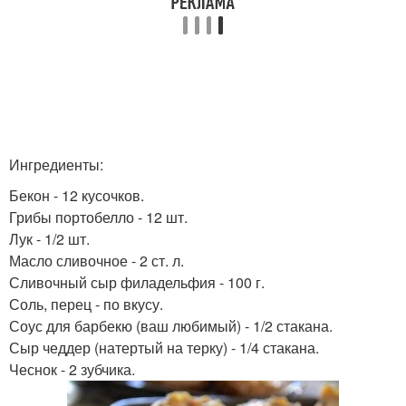
Ингредиенты:
Бекон - 12 кусочков.
Грибы портобелло - 12 шт.
Лук - 1/2 шт.
Масло сливочное - 2 ст. л.
Сливочный сыр филадельфия - 100 г.
Соль, перец - по вкусу.
Соус для барбекю (ваш любимый) - 1/2 стакана.
Сыр чеддер (натертый на терку) - 1/4 стакана.
Чеснок - 2 зубчика.