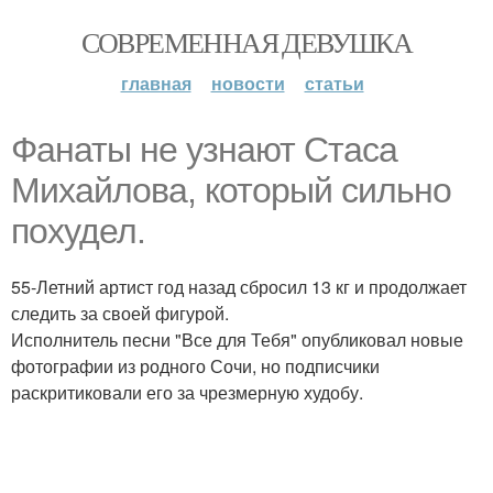
СОВРЕМЕННАЯ ДЕВУШКА
главная
новости
статьи
Фанаты не узнают Стаса
Михайлова, который сильно
похудел.
55-Летний артист год назад сбросил 13 кг и продолжает
следить за своей фигурой.
Исполнитель песни "Все для Тебя" опубликовал новые
фотографии из родного Сочи, но подписчики
раскритиковали его за чрезмерную худобу.