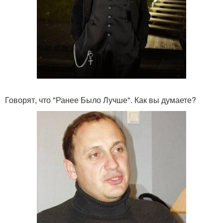
Говорят, что "Ранее Было Лучше". Как вы думаете?