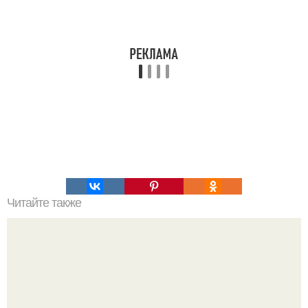
Читайте также