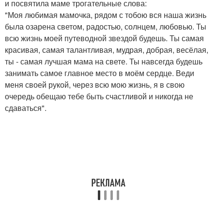
и посвятила маме трогательные слова:
"Моя любимая мамочка, рядом с тобою вся наша жизнь
была озарена светом, радостью, солнцем, любовью. Ты
всю жизнь моей путеводной звездой будешь. Ты самая
красивая, самая талантливая, мудрая, добрая, весёлая,
ты - самая лучшая мама на свете. Ты навсегда будешь
занимать самое главное место в моём сердце. Веди
меня своей рукой, через всю мою жизнь, я в свою
очередь обещаю тебе быть счастливой и никогда не
сдаваться".