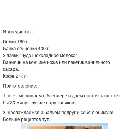
Ингредиенты:
Водки 180 г.
Банка сгущенки 400 г.
2 пачки "чудо шоколадное молоко" .
Ванилин на кончике ножа или пакетик ванильного
сахара.
Кофе 2 ч. л.
Приготовление:
1. все смешиваем в блендере и даем постоять ну хотя
бы 30 минут, лучше пару часиков!
2. наслаждаемся и балуем подруг и себя любимую!
Больше рецептов тут.