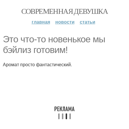
СОВРЕМЕННАЯ ДЕВУШКА
главная
новости
статьи
Это что-то новенькое мы
бэйлиз готовим!
Аромат просто фантастический.