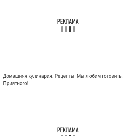
Домашняя кулинария. Рецепты! Мы любим готовить.
Приятного!