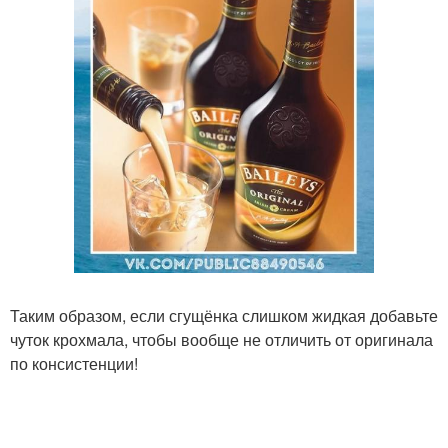
Таким образом, если сгущёнка слишком жидкая добавьте
чуток крохмала, чтобы вообще не отличить от оригинала
по консистенции!