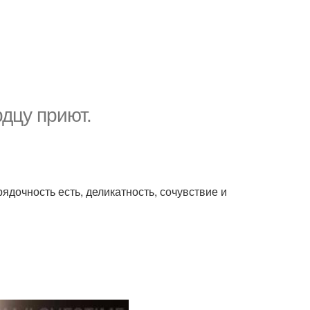
дцу приют.
ядочность есть, деликатность, сочувствие и