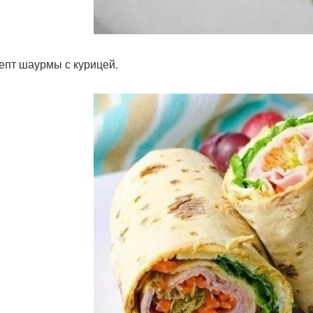
цепт шаурмы с курицей.