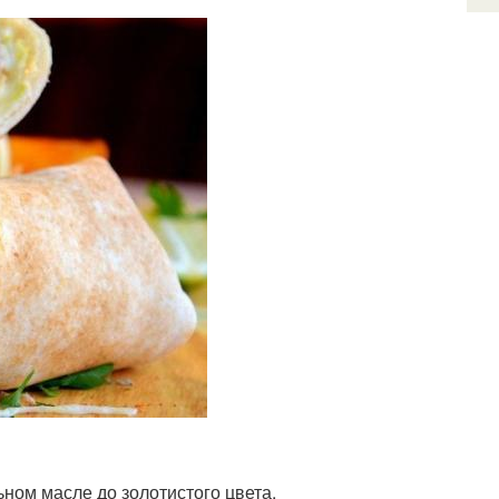
ном масле до золотистого цвета.