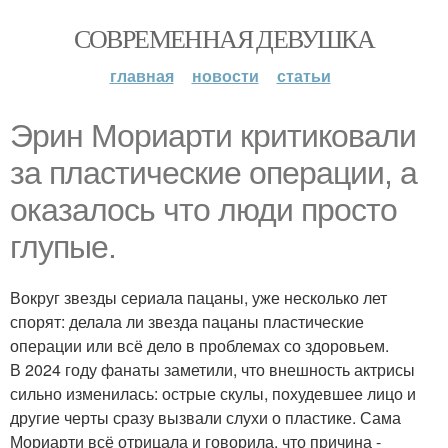
СОВРЕМЕННАЯ ДЕВУШКА
главная
новости
статьи
Эрин Мориарти критиковали
за пластические операции, а
оказалось что люди просто
глупые.
Вокруг звезды сериала пацаны, уже несколько лет
спорят: делала ли звезда пацаны пластические
операции или всё дело в проблемах со здоровьем.
В 2024 году фанаты заметили, что внешность актрисы
сильно изменилась: острые скулы, похудевшее лицо и
другие черты сразу вызвали слухи о пластике. Сама
Мориарти всё отрицала и говорила, что причина -