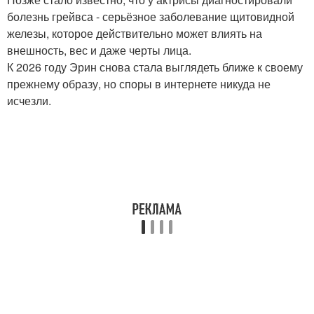
болезнь грейвса - серьёзное заболевание щитовидной
железы, которое действительно может влиять на
внешность, вес и даже черты лица.
К 2026 году Эрин снова стала выглядеть ближе к своему
прежнему образу, но споры в интернете никуда не
исчезли.