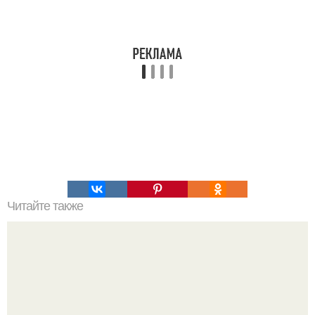
Читайте также