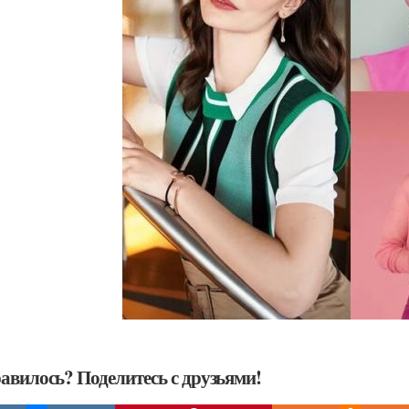
авилось? Поделитесь с друзьями!