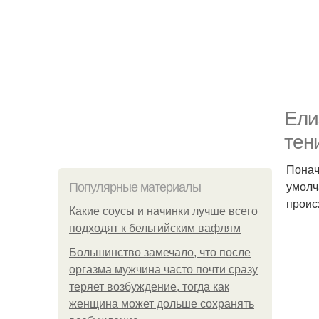
Ели
тен
Понач
умолч
Популярные материалы
проис
Какие соусы и начинки лучше всего
подходят к бельгийским вафлям
Большинство замечало, что после
оргазма мужчина часто почти сразу
теряет возбуждение, тогда как
женщина может дольше сохранять