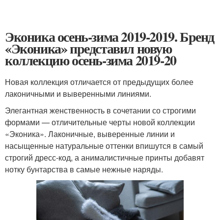
Эконика осень-зима 2019-2019. Бренд
«Эконика» представил новую
коллекцию осень-зима 2019-20
Новая коллекция отличается от предыдущих более
лаконичными и выверенными линиями.
Элегантная женственность в сочетании со строгими
формами — отличительные черты новой коллекции
«Эконика». Лаконичные, выверенные линии и
насыщенные натуральные оттенки впишутся в самый
строгий дресс-код, а анималистичные принты добавят
нотку бунтарства в самые нежные наряды.