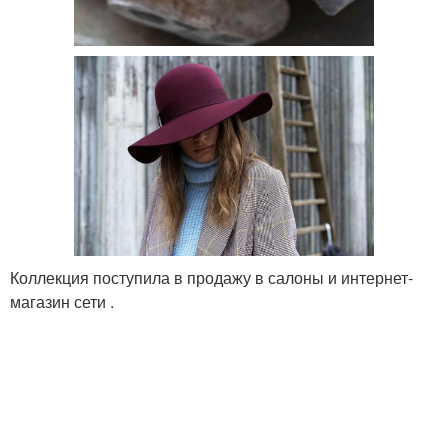
Коллекция поступила в продажу в салоны и интернет-
магазин сети .