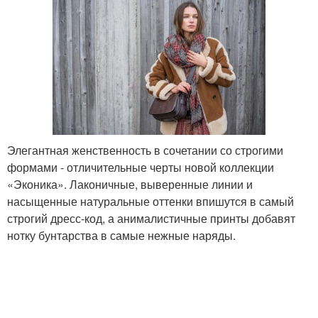
Элегантная женственность в сочетании со строгими
формами - отличительные черты новой коллекции
«Эконика». Лаконичные, выверенные линии и
насыщенные натуральные оттенки впишутся в самый
строгий дресс-код, а анималистичные принты добавят
нотку бунтарства в самые нежные наряды.