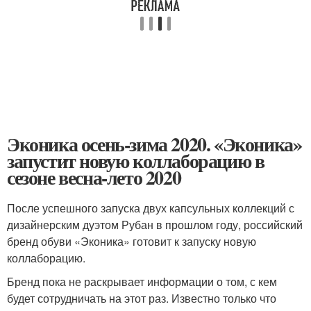
Эконика осень-зима 2020. «Эконика»
запустит новую коллаборацию в
сезоне весна-лето 2020
После успешного запуска двух капсульных коллекций с
дизайнерским дуэтом Рубан в прошлом году, российский
бренд обуви «Эконика» готовит к запуску новую
коллаборацию.
Бренд пока не раскрывает информации о том, с кем
будет сотрудничать на этот раз. Известно только что