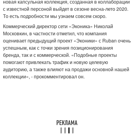
новая капсульная коллекция, созданная в коллаборации
с известной персоной выйдет в сезоне весна-лето 2020.
То есть подробности мы узнаем совсем скоро.
Коммерческий директор сети «Эконика» Николай
Московкин, в частности отметил, что компания
оценивает предыдущий проект «Эконики» с Ruban очень
успешным, как с точки зрения позиционирования
бренда, так и с коммерческой. «Подобные проекты
помогают привлекать трафик и новую целевую
аудиторию, а также влияют на продажи основной нашей
коллекции», - прокомментировал он.