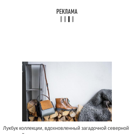
Лукбук коллекции, вдохновленный загадочной северной