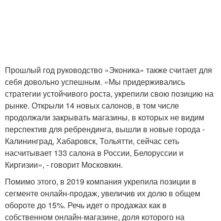
Прошлый год руководство «Эконика» также считает для
себя довольно успешным. «Мы придерживались
стратегии устойчивого роста, укрепили свою позицию на
рынке. Открыли 14 новых салонов, в том числе
продолжали закрывать магазины, в которых не видим
перспектив для ребрендинга, вышли в новые города -
Калининград, Хабаровск, Тольятти, сейчас сеть
насчитывает 133 салона в России, Белоруссии и
Киргизии», - говорит Московкин.
Помимо этого, в 2019 компания укрепила позиции в
сегменте онлайн-продаж, увеличив их долю в общем
обороте до 15%. Речь идет о продажах как в
собственном онлайн-магазине, доля которого на