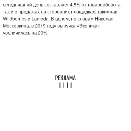
сегодняшний день составляет 4,5% от товарооборота,
так и о продажах на сторонних площадках, таких как
Wildberries и Lamoda. В целом, по словам Николая
Московкина, в 2019 году выручка «Эконика»
увеличилась на 20%.