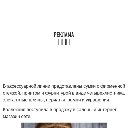
В аксессуарной линии представлены сумки с фирменной
стежкой, принтом и фурнитурой в виде четырехлистника,
элегантные шляпы, перчатки, ремни и украшения.
Коллекция поступила в продажу в салоны и интернет-
магазин сети.