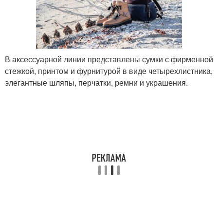
В аксессуарной линии представлены сумки с фирменной
стежкой, принтом и фурнитурой в виде четырехлистника,
элегантные шляпы, перчатки, ремни и украшения.