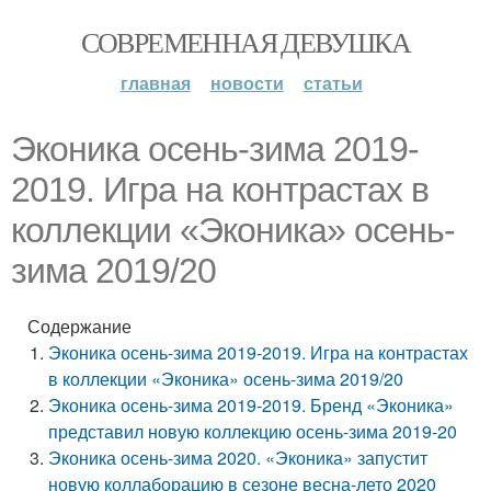
СОВРЕМЕННАЯ ДЕВУШКА
главная
новости
статьи
Эконика осень-зима 2019-
2019. Игра на контрастах в
коллекции «Эконика» осень-
зима 2019/20
Содержание
Эконика осень-зима 2019-2019. Игра на контрастах
в коллекции «Эконика» осень-зима 2019/20
Эконика осень-зима 2019-2019. Бренд «Эконика»
представил новую коллекцию осень-зима 2019-20
Эконика осень-зима 2020. «Эконика» запустит
новую коллаборацию в сезоне весна-лето 2020