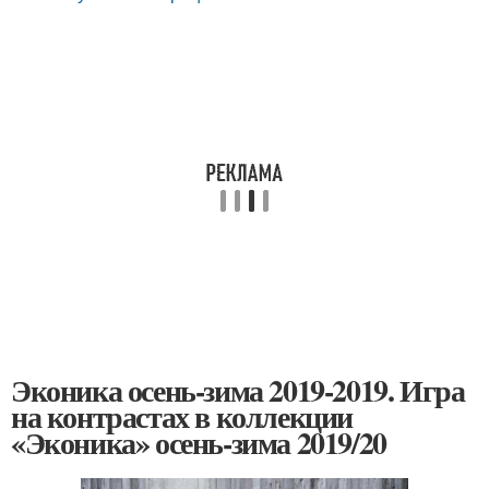
Эконика осень-зима 2019-2019. Игра
на контрастах в коллекции
«Эконика» осень-зима 2019/20