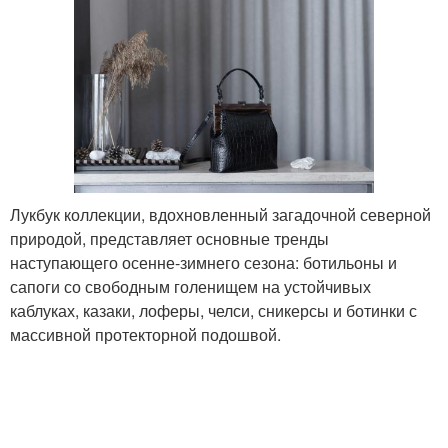
Лукбук коллекции, вдохновленный загадочной северной
природой, представляет основные тренды
наступающего осенне-зимнего сезона: ботильоны и
сапоги со свободным голенищем на устойчивых
каблуках, казаки, лоферы, челси, сникерсы и ботинки с
массивной протекторной подошвой.