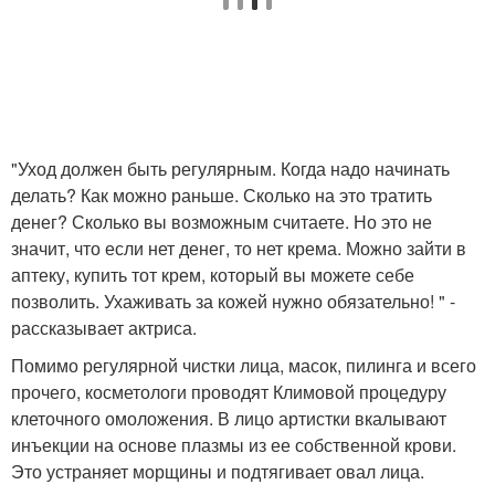
"Уход должен быть регулярным. Когда надо начинать
делать? Как можно раньше. Сколько на это тратить
денег? Сколько вы возможным считаете. Но это не
значит, что если нет денег, то нет крема. Можно зайти в
аптеку, купить тот крем, который вы можете себе
позволить. Ухаживать за кожей нужно обязательно! " -
рассказывает актриса.
Помимо регулярной чистки лица, масок, пилинга и всего
прочего, косметологи проводят Климовой процедуру
клеточного омоложения. В лицо артистки вкалывают
инъекции на основе плазмы из ее собственной крови.
Это устраняет морщины и подтягивает овал лица.