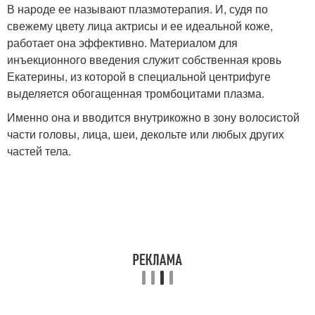
В народе ее называют плазмотерапия. И, судя по
свежему цвету лица актрисы и ее идеальной коже,
работает она эффективно. Материалом для
инъекционного введения служит собственная кровь
Екатерины, из которой в специальной центрифуге
выделяется обогащенная тромбоцитами плазма.
Именно она и вводится внутрикожно в зону волосистой
части головы, лица, шеи, декольте или любых других
частей тела.