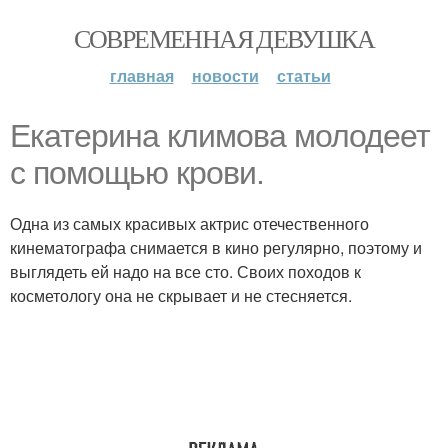
СОВРЕМЕННАЯ ДЕВУШКА
главная
новости
статьи
Екатерина климова молодеет
с помощью крови.
Одна из самых красивых актрис отечественного
кинематографа снимается в кино регулярно, поэтому и
выглядеть ей надо на все сто. Своих походов к
косметологу она не скрывает и не стесняется.