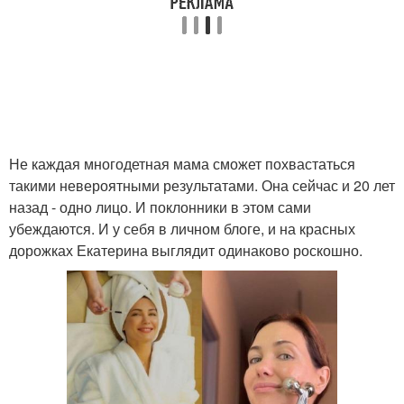
Не каждая многодетная мама сможет похвастаться
такими невероятными результатами. Она сейчас и 20 лет
назад - одно лицо. И поклонники в этом сами
убеждаются. И у себя в личном блоге, и на красных
дорожках Екатерина выглядит одинаково роскошно.