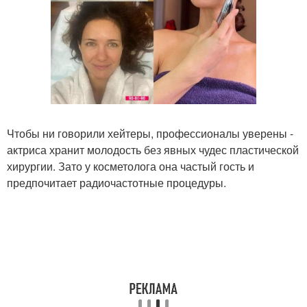
Чтобы ни говорили хейтеры, профессионалы уверены -
актриса хранит молодость без явных чудес пластической
хирургии. Зато у косметолога она частый гость и
предпочитает радиочастотные процедуры.