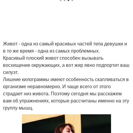
Живот - одна из самый красивых частей тела девушки и
в то же время - одна из самых проблемных.
Красивый плоский живот способен вызывать
восхищение окружающих, а вот жир явно подпортит ваш
силуэт.
Лишние килограммы имеют особенность скапливаться в
организме неравномерно. И чаще всего от этого
страдает низ живота. Поэтому сегодня мы расскажем
вам об упражнениях, которые рассчитаны именно на эту
группу мышц.