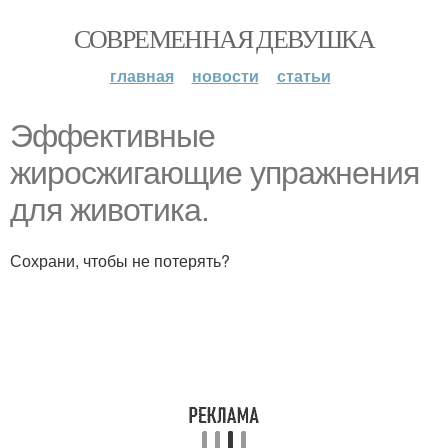
СОВРЕМЕННАЯ ДЕВУШКА
главная
новости
статьи
Эффективные
жиросжигающие упражнения
для животика.
Сохрани, чтобы не потерять?