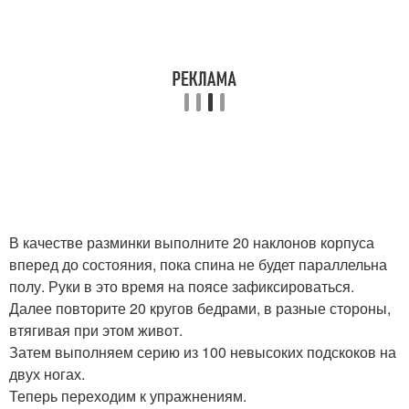
В качестве разминки выполните 20 наклонов корпуса
вперед до состояния, пока спина не будет параллельна
полу. Руки в это время на поясе зафиксироваться.
Далее повторите 20 кругов бедрами, в разные стороны,
втягивая при этом живот.
Затем выполняем серию из 100 невысоких подскоков на
двух ногах.
Теперь переходим к упражнениям.