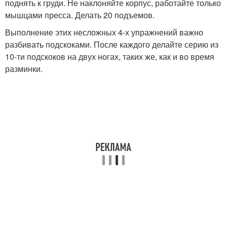
поднять к груди. Не наклоняйте корпус, работайте только
мышцами пресса. Делать 20 подъемов.
Выполнение этих несложных 4-х упражнений важно
разбивать подскоками. После каждого делайте серию из
10-ти подскоков на двух ногах, таких же, как и во время
разминки.