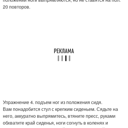
20 повторов.
Упражнение 4. подъем ног из положения сидя.
Вам понадобится стул с крепким сиденьем. Сядьте на
него, аккуратно выпрямитесь, втяните пресс, руками
обхватите край сиденья, ноги согнуть в коленях и