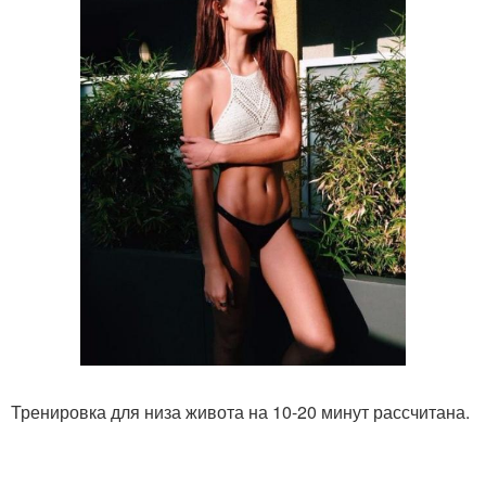
Тренировка для низа живота на 10-20 минут рассчитана.