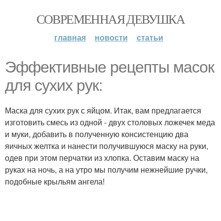
СОВРЕМЕННАЯ ДЕВУШКА
главная
новости
статьи
Эффективные рецепты масок
для сухих рук:
Маска для сухих рук с яйцом. Итак, вам предлагается
изготовить смесь из одной - двух столовых ложечек меда
и муки, добавить в полученную консистенцию два
яичных желтка и нанести получившуюся маску на руки,
одев при этом перчатки из хлопка. Оставим маску на
руках на ночь, а на утро мы получим нежнейшие ручки,
подобные крыльям ангела!