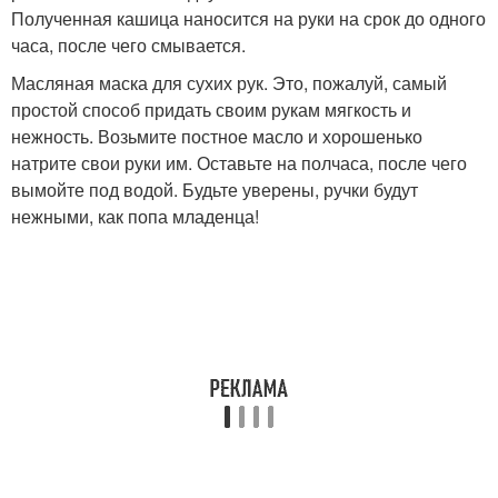
Полученная кашица наносится на руки на срок до одного
часа, после чего смывается.
Масляная маска для сухих рук. Это, пожалуй, самый
простой способ придать своим рукам мягкость и
нежность. Возьмите постное масло и хорошенько
натрите свои руки им. Оставьте на полчаса, после чего
вымойте под водой. Будьте уверены, ручки будут
нежными, как попа младенца!