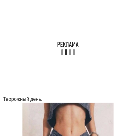
Творожный день.