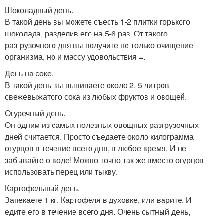
Шоколадный день.
В такой день вы можете съесть 1-2 плитки горького
шоколада, разделив его на 5-6 раз. От такого
разгрузочного дня вы получите не только очищение
организма, но и массу удовольствия =.
День на соке.
В такой день вы выпиваете около 2. 5 литров
свежевыжатого сока из любых фруктов и овощей.
Огуречный день.
Он одним из самых полезных овощных разгрузочных
дней считается. Просто съедаете около килограмма
огурцов в течение всего дня, в любое время. И не
забывайте о воде! Можно точно так же вместо огурцов
использовать перец или тыкву.
Картофельный день.
Запекаете 1 кг. Картофеля в духовке, или варите. И
едите его в течение всего дня. Очень сытный день,