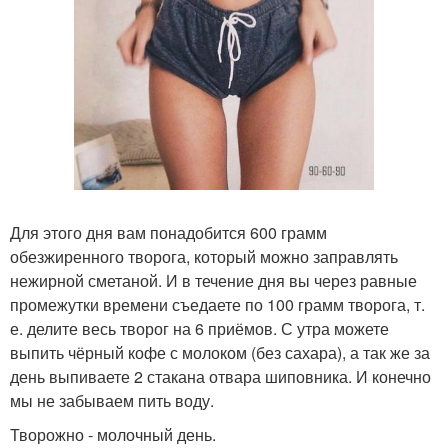
Для этого дня вам понадобится 600 грамм
обезжиренного творога, который можно заправлять
нежирной сметаной. И в течение дня вы через равные
промежутки времени съедаете по 100 грамм творога, т.
е. делите весь творог на 6 приёмов. С утра можете
выпить чёрный кофе с молоком (без сахара), а так же за
день выпиваете 2 стакана отвара шиповника. И конечно
мы не забываем пить воду.
Творожно - молочный день.