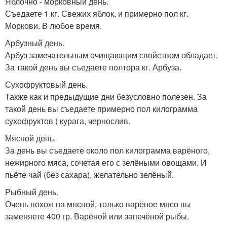
Яблочно - морковный день.
Съедаете 1 кг. Свежих яблок, и примерно пол кг.
Моркови. В любое время.
Арбузный день.
Арбуз замечательным очищающим свойством обладает.
За такой день вы съедаете полтора кг. Арбуза.
Сухофруктовый день.
Также как и предыдущие дни безусловно полезен. За
такой день вы съедаете примерно пол килограмма
сухофруктов ( курага, чернослив.
Мясной день.
За день вы съедаете около пол килограмма варёного,
нежирного мяса, сочетая его с зелёными овощами. И
пьёте чай (без сахара), желательно зелёный.
Рыбный день.
Очень похож на мясной, только варёное мясо вы
заменяете 400 гр. Варёной или запечёной рыбы.