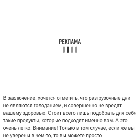
В заключение, хочется отметить, что разгрузочные дни
не являются голоданием, и совершенно не вредят
вашему здоровью. Стоит всего лишь подобрать для себя
такие продукты, которые подходят именно вам. А это
очень легко. Внимание! Только в том случае, если же вы
не уверены в чём-то, то вы можете просто