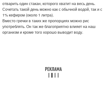
отварить один стакан, которого хватит на весь день.
Сочетать такой день можно как с обычной водой, так и с
1% кефиром (около 1 литра).
Вместо гречки в таких же пропорциях можно рис
употреблять. Он так же благоприятно влияет на наш
организм и кроме того хорошо выводит воду.