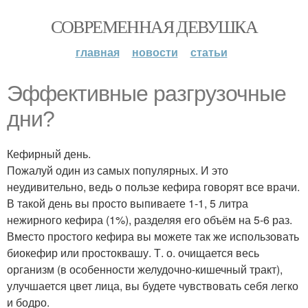
СОВРЕМЕННАЯ ДЕВУШКА
главная
новости
статьи
Эффективные разгрузочные
дни?
Кефирный день.
Пожалуй один из самых популярных. И это
неудивительно, ведь о пользе кефира говорят все врачи.
В такой день вы просто выпиваете 1-1, 5 литра
нежирного кефира (1%), разделяя его объём на 5-6 раз.
Вместо простого кефира вы можете так же использовать
биокефир или простоквашу. Т. о. очищается весь
организм (в особенности желудочно-кишечный тракт),
улучшается цвет лица, вы будете чувствовать себя легко
и бодро.