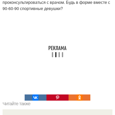
проконсультироваться с врачом. Будь в форме вместе с
90-60-90 спортивные девушки?
Читайте также