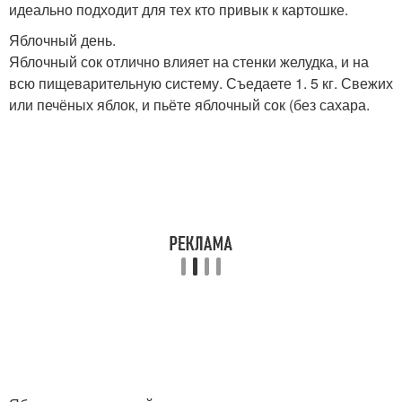
идеально подходит для тех кто привык к картошке.
Яблочный день.
Яблочный сок отлично влияет на стенки желудка, и на
всю пищеварительную систему. Съедаете 1. 5 кг. Свежих
или печёных яблок, и пьёте яблочный сок (без сахара.