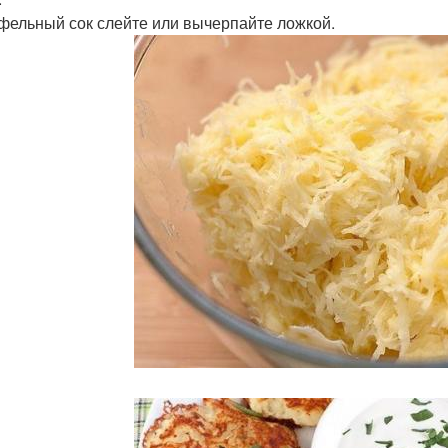
фельный сок слейте или вычерпайте ложкой.