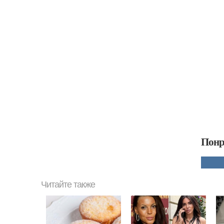
Понр
Читайте также