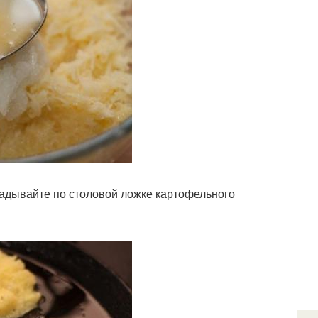
ладывайте по столовой ложке картофельного