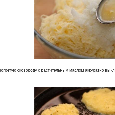
зогретую сковороду с растительным маслом аккуратно вык