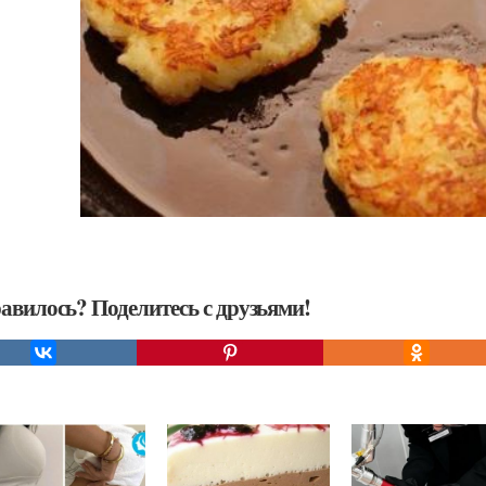
авилось? Поделитесь с друзьями!