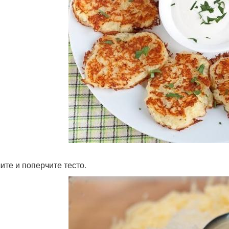
ите и поперчите тесто.