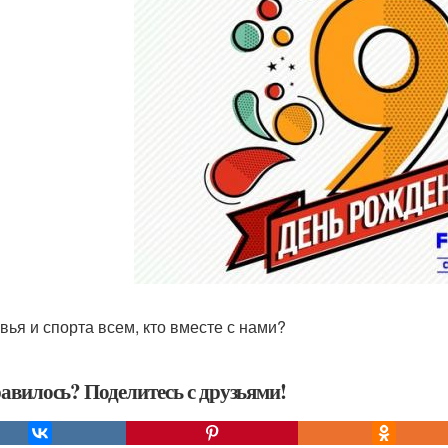
вья и спорта всем, кто вместе с нами?
авилось? Поделитесь с друзьями!