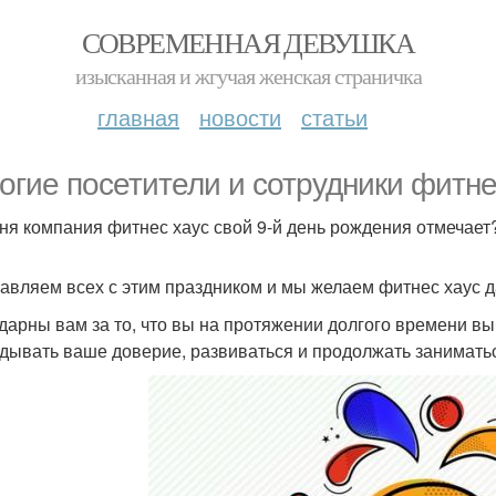
СОВРЕМЕННАЯ ДЕВУШКА
изысканная и жгучая женская страничка
главная
новости
статьи
огие посетители и сотрудники фитне
ня компания фитнес хаус свой 9-й день рождения отмечает
авляем всех с этим праздником и мы желаем фитнес хаус 
дарны вам за то, что вы на протяжении долгого времени в
дывать ваше доверие, развиваться и продолжать занимать