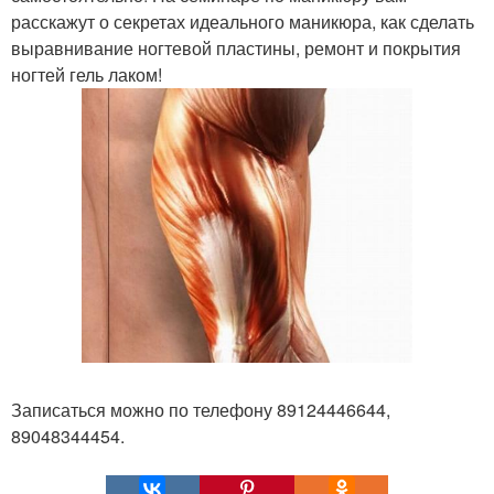
расскажут о секретах идеального маникюра, как сделать
выравнивание ногтевой пластины, ремонт и покрытия
ногтей гель лаком!
Записаться можно по телефону 89124446644,
89048344454.