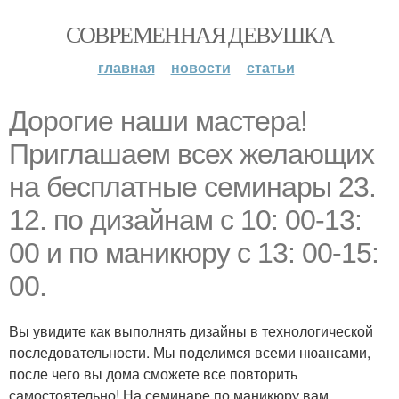
СОВРЕМЕННАЯ ДЕВУШКА
главная
новости
статьи
Дорогие наши мастера!
Приглашаем всех желающих
на бесплатные семинары 23.
12. по дизайнам с 10: 00-13:
00 и по маникюру с 13: 00-15:
00.
Вы увидите как выполнять дизайны в технологической
последовательности. Мы поделимся всеми нюансами,
после чего вы дома сможете все повторить
самостоятельно! На семинаре по маникюру вам