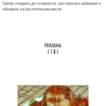
Гречку отварить до готовности, лук порезать кубиками и
обжарить на растительном масле.