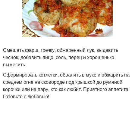
Смешать фарш, гречку, обжаренный лук, выдавить
чеснок, добавить яйцо, соль, перец и хорошенько
вымесить.
Сформировать котлетки, обвалять в муке и обжарить на
среднем огне на сковороде под крышкой до румяной
корочки или на пару, кто как любит. Приятного аппетита!
Готовьте с любовью!