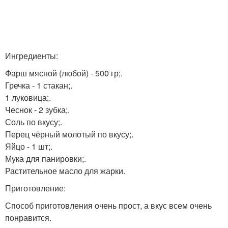
Ингредиенты:
Фарш мясной (любой) - 500 гр;.
Гречка - 1 стакан;.
1 луковица;.
Чеснок - 2 зубка;.
Соль по вкусу;.
Перец чёрный молотый по вкусу;.
Яйцо - 1 шт;.
Мука для панировки;.
Растительное масло для жарки.
Приготовление:
Способ приготовления очень прост, а вкус всем очень
понравится.