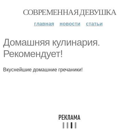
СОВРЕМЕННАЯ ДЕВУШКА
главная
новости
статьи
Домашняя кулинария.
Рекомендует!
Вкуснейшие домашние гречаники!