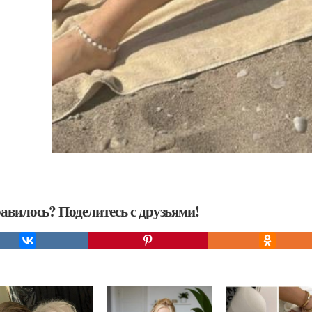
авилось? Поделитесь с друзьями!