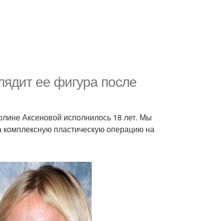
лядит ее фигура после
лине Аксеновой исполнилось 18 лет. Мы
ла комплексную пластическую операцию на