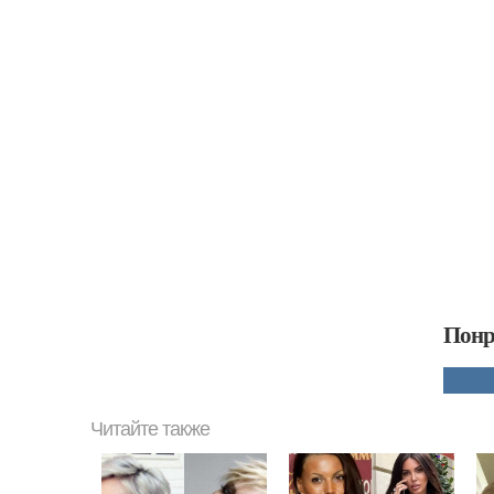
Понр
Читайте также