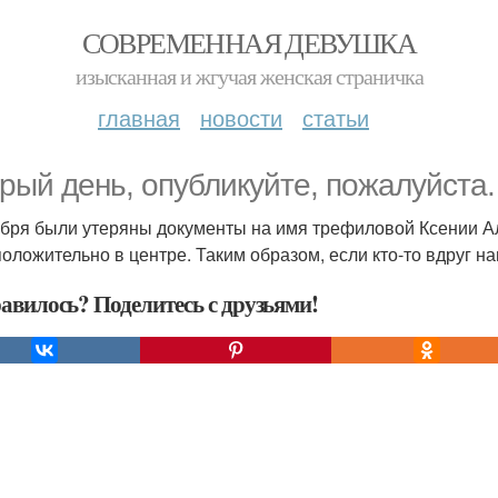
СОВРЕМЕННАЯ ДЕВУШКА
изысканная и жгучая женская страничка
главная
новости
статьи
рый день, опубликуйте, пожалуйста. 
бря были утеряны документы на имя трефиловой Ксении Але
оложительно в центре. Таким образом, если кто-то вдруг на
авилось? Поделитесь с друзьями!