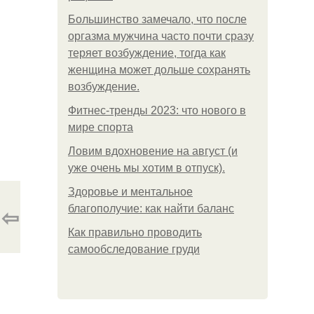
Большинство замечало, что после
оргазма мужчина часто почти сразу
теряет возбуждение, тогда как
женщина может дольше сохранять
возбуждение.
Фитнес-тренды 2023: что нового в
мире спорта
Ловим вдохновение на август (и
уже очень мы хотим в отпуск).
Здоровье и ментальное
⇦
благополучие: как найти баланс
Как правильно проводить
самообследование груди