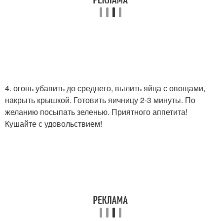
4. огонь убавить до среднего, вылить яйца с овощами,
накрыть крышкой. Готовить яичницу 2-3 минуты. По
желанию посыпать зеленью. Приятного аппетита!
Кушайте с удовольствием!