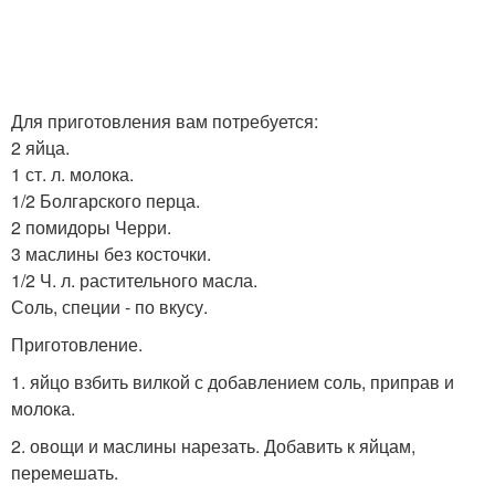
Для приготовления вам потребуется:
2 яйца.
1 ст. л. молока.
1/2 Болгарского перца.
2 помидоры Черри.
3 маслины без косточки.
1/2 Ч. л. растительного масла.
Соль, специи - по вкусу.
Приготовление.
1. яйцо взбить вилкой с добавлением соль, приправ и
молока.
2. овощи и маслины нарезать. Добавить к яйцам,
перемешать.