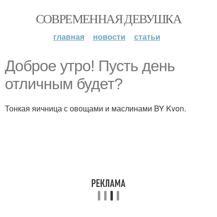
СОВРЕМЕННАЯ ДЕВУШКА
главная
новости
статьи
Доброе утро! Пусть день
отличным будет?
Тонкая яичница с овощами и маслинами BY Kvon.