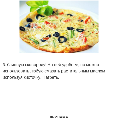
3. блинную сковороду! На ней удобнее, но можно
использовать любую смазать растительным маслом
используя кисточку. Нагреть.