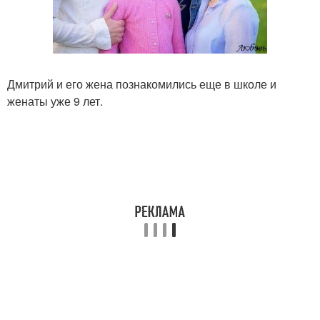
Дмитрий и его жена познакомились еще в школе и
женаты уже 9 лет.