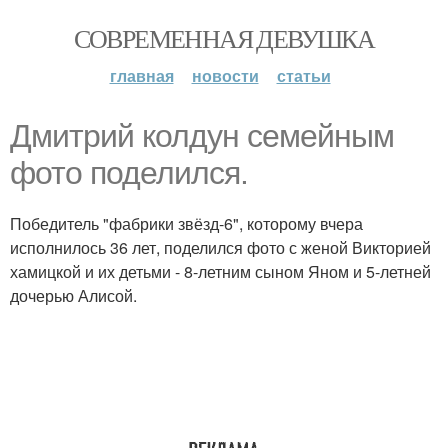
СОВРЕМЕННАЯ ДЕВУШКА
главная
новости
статьи
Дмитрий колдун семейным
фото поделился.
Победитель "фабрики звёзд-6", которому вчера
исполнилось 36 лет, поделился фото с женой Викторией
хамицкой и их детьми - 8-летним сыном Яном и 5-летней
дочерью Алисой.