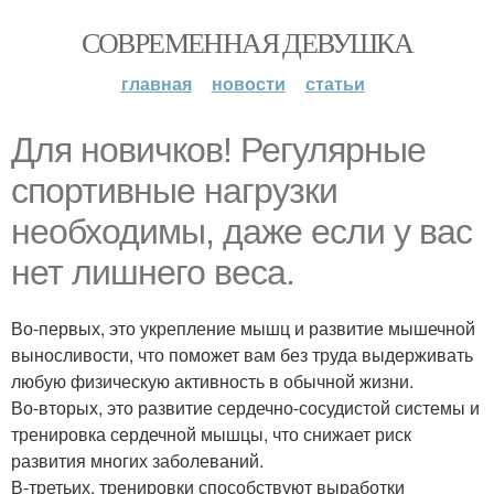
СОВРЕМЕННАЯ ДЕВУШКА
главная
новости
статьи
Для новичков! Регулярные
спортивные нагрузки
необходимы, даже если у вас
нет лишнего веса.
Во-первых, это укрепление мышц и развитие мышечной
выносливости, что поможет вам без труда выдерживать
любую физическую активность в обычной жизни.
Во-вторых, это развитие сердечно-сосудистой системы и
тренировка сердечной мышцы, что снижает риск
развития многих заболеваний.
В-третьих, тренировки способствуют выработки