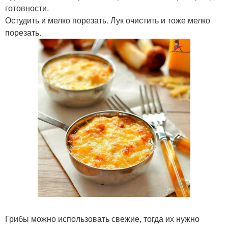
готовности.
Остудить и мелко порезать. Лук очистить и тоже мелко
порезать.
Грибы можно использовать свежие, тогда их нужно