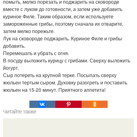
помыть, мелко порезать и поджарить на сковороде
вместе с луком до готовности, а затем уже добавить
куриное Филе. Таким образом, если используете
замороженные грибы, поэтому сначала их отварите,
затем мелко порежьте.
Лук на сковороде поджарить. Куриное Филе и грибы
добавить.
Перемешать и убрать с огня.
В посуду выложить курицу с грибами. Сверху выложить
йогурт.
Сыр потереть на крупной терке. Посыпать сверху
жюльен тертым сыром. Духовку разогреть и поставить
жюльен на 15-20 минут. Приятного аппетита!
Читайте также