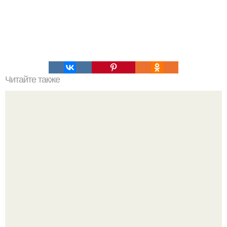
Читайте также
Как отбелить зубы.