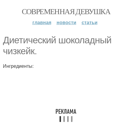
СОВРЕМЕННАЯ ДЕВУШКА
главная
новости
статьи
Диетический шоколадный
чизкейк.
Ингредиенты: