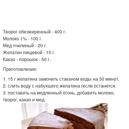
Творог обезжиренный - 400 г.
Молоко 1% - 100 г.
Мед пчелиный - 20 г.
Желатин пищевой - 15 г.
Какао - порошок - 50 г.
Приготовление:
1. 15 г желатина замочить стаканом воды на 30 минут.
2. слить воду с набухшего желатина (если останется.
3. поставить на медленный огонь, добавить молоко,
творог, какао и мед.