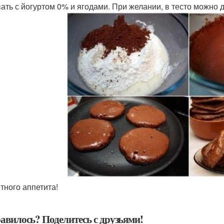
ать с йогуртом 0% и ягодами. При желании, в тесто можно 
ятного аппетита!
авилось? Поделитесь с друзьями!