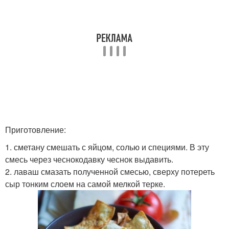
Приготовление:
1. сметану смешать с яйцом, солью и специями. В эту
смесь через чеснокодавку чеснок выдавить.
2. лаваш смазать полученной смесью, сверху потереть
сыр тонким слоем на самой мелкой терке.