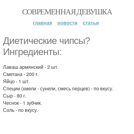
СОВРЕМЕННАЯ ДЕВУШКА
главная
новости
статьи
Диетические чипсы?
Ингредиенты:
Лаваш армянский - 2 шт.
Сметана - 200 г.
Яйцо - 1 шт.
Специи (хмели - сунели, смесь перцев) - по вкусу.
Сыр - 80 г.
Чеснок - 1 зубчик.
Соль - по вкусу.