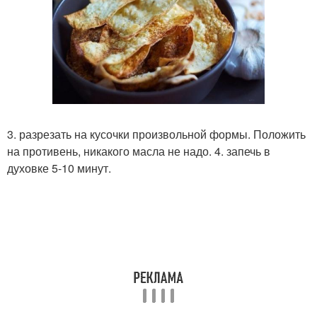
3. разрезать на кусочки произвольной формы. Положить
на противень, никакого масла не надо. 4. запечь в
духовке 5-10 минут.