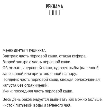
Меню диеты "Пушинка".
Завтрак: часть перловой каши, стакан кефира.
Второй завтрак: часть перловой каши.
Обед: часть перловой каши, кусочек рыбы (варенной,
запеченной или приготовленной на пару.
Полдник: часть перловой каши, свежая белокочанная
капуста без ограничений.
Ужин: последняя часть перловой каши.
Весь день рекомендуется выпивать как можно больше
чистой питьевой воды и зеленого чая.