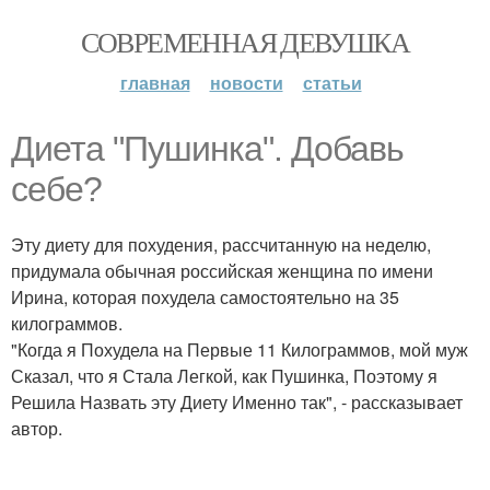
СОВРЕМЕННАЯ ДЕВУШКА
главная
новости
статьи
Диета "Пушинка". Добавь
себе?
Эту диету для похудения, рассчитанную на неделю,
придумала обычная российская женщина по имени
Ирина, которая похудела самостоятельно на 35
килограммов.
"Когда я Похудела на Первые 11 Килограммов, мой муж
Сказал, что я Стала Легкой, как Пушинка, Поэтому я
Решила Назвать эту Диету Именно так", - рассказывает
автор.