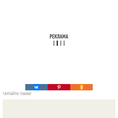
Читайте также