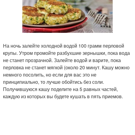
На ночь залейте холодной водой 100 грамм перловой
крупы. Утром промойте разбухшие зернышки, пока вода
не станет прозрачной. Залейте водой и варите, пока
перловка не станет мягкой (около 20 минут. Кашу можно
немного посолить, но если для вас это не
принципиально, то лучше обойтись без соли.
Получившуюся кашу поделите на 5 равных частей,
каждую из которых вы будете кушать в пять приемов.