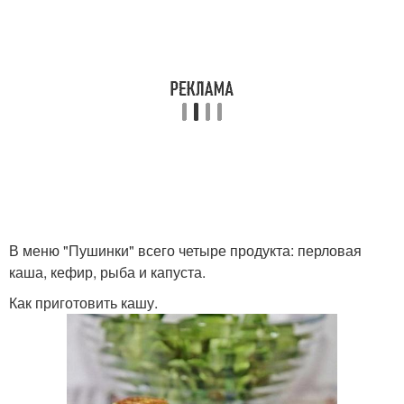
В меню "Пушинки" всего четыре продукта: перловая
каша, кефир, рыба и капуста.
Как приготовить кашу.