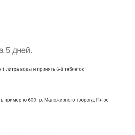
а 5 дней.
 1 литра воды и принять 6-8 таблеток
ть примерно 600 гр. Маложирного творога. Плюс