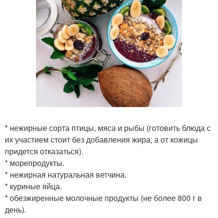
* нежирные сорта птицы, мяса и рыбы (готовить блюда с
их участием стоит без добавления жира, а от кожицы
придется отказаться).
* морепродукты.
* нежирная натуральная ветчина.
* куриные яйца.
* обезжиренные молочные продукты (не более 800 г в
день).