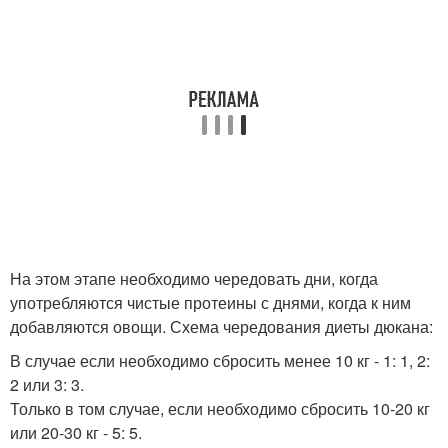
На этом этапе необходимо чередовать дни, когда
употребляются чистые протеины с днями, когда к ним
добавляются овощи. Схема чередования диеты дюкана:
В случае если необходимо сбросить менее 10 кг - 1: 1, 2:
2 или 3: 3.
Только в том случае, если необходимо сбросить 10-20 кг
или 20-30 кг - 5: 5.