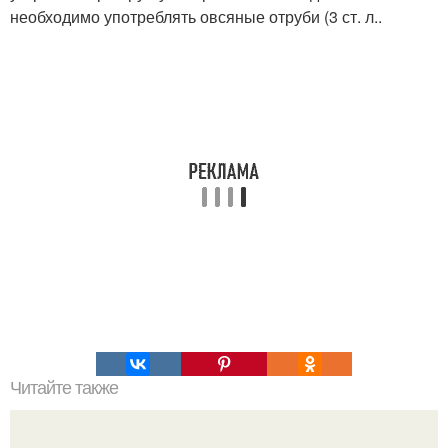
необходимо употреблять овсяные отруби (3 ст. л..
Читайте также