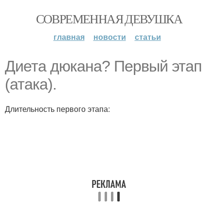
СОВРЕМЕННАЯ ДЕВУШКА
главная
новости
статьи
Диета дюкана? Первый этап
(атака).
Длительность первого этапа: