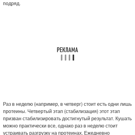
подряд.
Раз в неделю (например, в четверг) стоит есть одни лишь
протеины. Четвертый этап (стабилизация) этот этап
призван стабилизировать достигнутый результат. Кушать
можно практически все, однако раз в неделю стоит
устраивать разгрузку на протеинах. Ежедневно