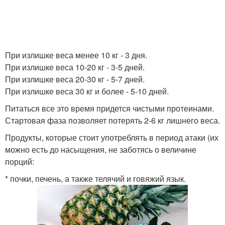
При излишке веса менее 10 кг - 3 дня.
При излишке веса 10-20 кг - 3-5 дней.
При излишке веса 20-30 кг - 5-7 дней.
При излишке веса 30 кг и более - 5-10 дней.
Питаться все это время придется чистыми протеинами.
Стартовая фаза позволяет потерять 2-6 кг лишнего веса.
Продукты, которые стоит употреблять в период атаки (их
можно есть до насыщения, не заботясь о величине
порций:
* почки, печень, а также телячий и говяжий язык.