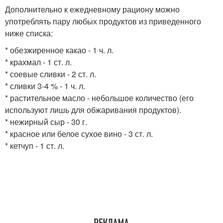
Дополнительно к ежедневному рациону можно
употреблять пару любых продуктов из приведенного
ниже списка:
* обезжиренное какао - 1 ч. л.
* крахмал - 1 ст. л.
* соевые сливки - 2 ст. л.
* сливки 3-4 % - 1 ч. л.
* растительное масло - небольшое количество (его
используют лишь для обжаривания продуктов).
* нежирный сыр - 30 г.
* красное или белое сухое вино - 3 ст. л.
* кетчуп - 1 ст. л.