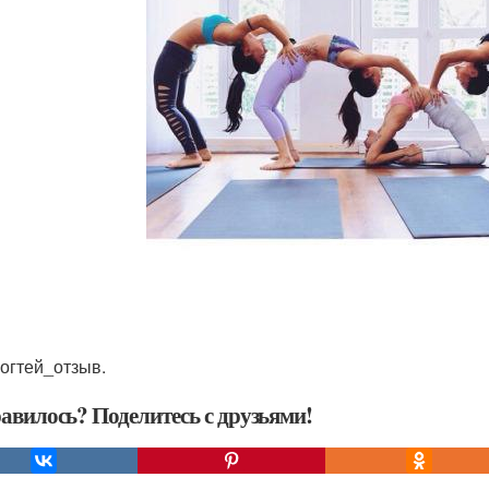
огтей_отзыв.
авилось? Поделитесь с друзьями!