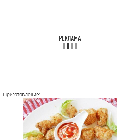
Приготовление: