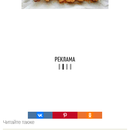
Читайте также