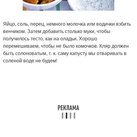
Яйцо, соль, перец, немного молочка или водички взбить
венчиком. Затем добавить столько муки, чтобы
получилось тесто, как на оладьи. Хорошо
перемешиваем, чтобы не было комочков. Кляр должен
быть солоноватым, т. к. саму капусту мы отваривать в
соленой воде не будем!