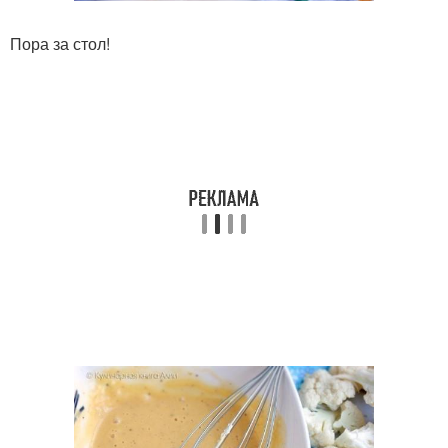
Пора за стол!