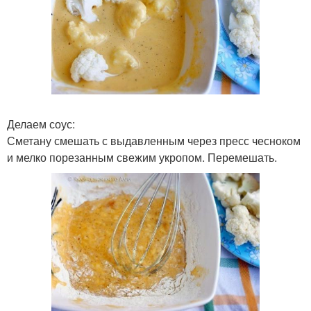
Делаем соус:
Сметану смешать с выдавленным через пресс чесноком
и мелко порезанным свежим укропом. Перемешать.