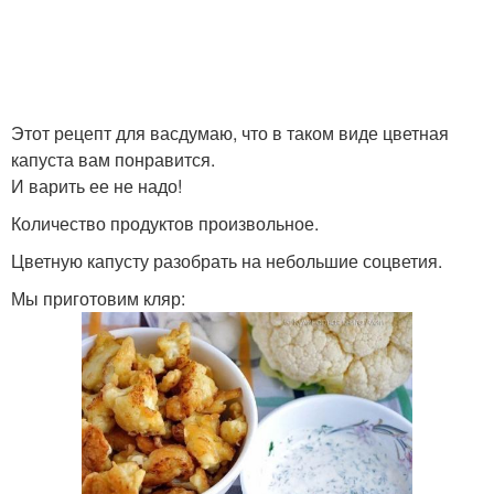
Этот рецепт для васдумаю, что в таком виде цветная
капуста вам понравится.
И варить ее не надо!
Количество продуктов произвольное.
Цветную капусту разобрать на небольшие соцветия.
Мы приготовим кляр: