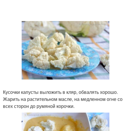
Кусочки капусты выложить в кляр, обвалять хорошо.
Жарить на растительном масле, на медленном огне со
всех сторон до румяной корочки.