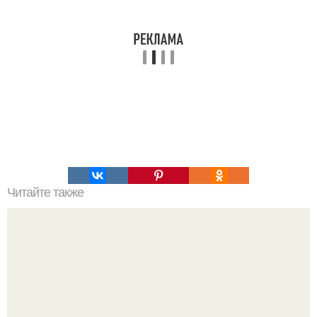
Читайте также