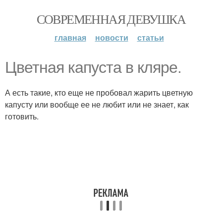
СОВРЕМЕННАЯ ДЕВУШКА
главная
новости
статьи
Цветная капуста в кляре.
А есть такие, кто еще не пробовал жарить цветную
капусту или вообще ее не любит или не знает, как
готовить.