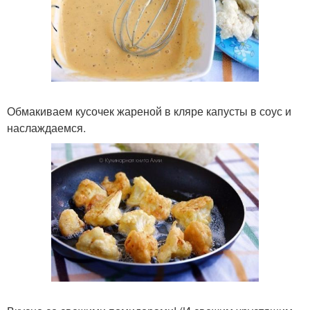
Обмакиваем кусочек жареной в кляре капусты в соус и
наслаждаемся.