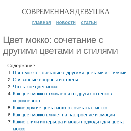
СОВРЕМЕННАЯ ДЕВУШКА
главная
новости
статьи
Цвет мокко: сочетание с
другими цветами и стилями
Содержание
Цвет мокко: сочетание с другими цветами и стилями
Связанные вопросы и ответы
Что такое цвет мокко
Как цвет мокко отличается от других оттенков
коричневого
Какие другие цвета можно сочетать с мокко
Как цвет мокко влияет на настроение и эмоции
Какие стили интерьера и моды подходят для цвета
мокко