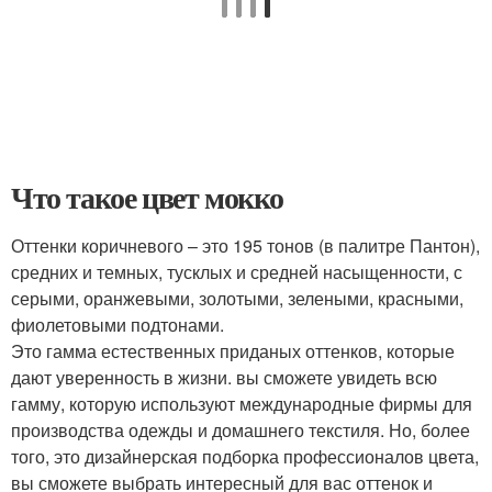
Что такое цвет мокко
Оттенки коричневого – это 195 тонов (в палитре Пантон),
средних и темных, тусклых и средней насыщенности, с
серыми, оранжевыми, золотыми, зелеными, красными,
фиолетовыми подтонами.
Это гамма естественных приданых оттенков, которые
дают уверенность в жизни. вы сможете увидеть всю
гамму, которую используют международные фирмы для
производства одежды и домашнего текстиля. Но, более
того, это дизайнерская подборка профессионалов цвета,
вы сможете выбрать интересный для вас оттенок и