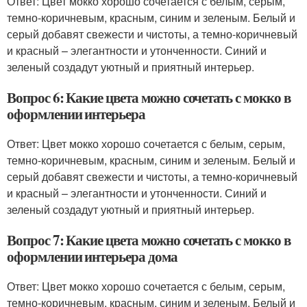
Ответ: Цвет мокко хорошо сочетается с белым, серым,
темно-коричневым, красным, синим и зеленым. Белый и
серый добавят свежести и чистоты, а темно-коричневый
и красный – элегантности и утонченности. Синий и
зеленый создадут уютный и приятный интерьер.
Вопрос 6: Какие цвета можно сочетать с мокко в
оформлении интерьера
Ответ: Цвет мокко хорошо сочетается с белым, серым,
темно-коричневым, красным, синим и зеленым. Белый и
серый добавят свежести и чистоты, а темно-коричневый
и красный – элегантности и утонченности. Синий и
зеленый создадут уютный и приятный интерьер.
Вопрос 7: Какие цвета можно сочетать с мокко в
оформлении интерьера дома
Ответ: Цвет мокко хорошо сочетается с белым, серым,
темно-коричневым, красным, синим и зеленым. Белый и