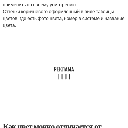
применить по своему усмотрению.
Оттенки коричневого оформленный в виде таблицы
цветов, где есть фото цвета, номер в системе и название
цвета.
Как цвет мокко отличается от