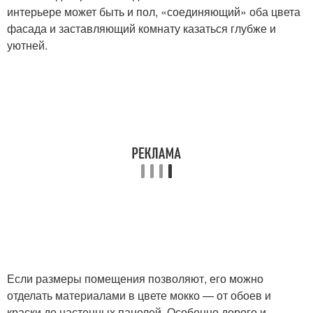
интерьере может быть и пол, «соединяющий» оба цвета
фасада и заставляющий комнату казаться глубже и
уютней.
Если размеры помещения позволяют, его можно
отделать материалами в цвете мокко — от обоев и
краски до настенных панелей. Особенно дорого и