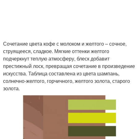
Сочетание цвета кофе с молоком и желтого – сочное,
струящееся, сладкое. Мягкие оттенки желтого
подчеркнут теплую атмосферу, блеск добавит
престижный лоск, превращая сочетание в произведение
искусства. Таблица составлена из цвета шампань,
солнечно-желтого, горчичного, желтого золота, старого
золота.