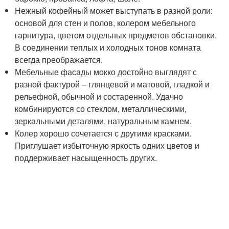
Нежный кофейный может выступать в разной роли:
основой для стен и полов, колером мебельного
гарнитура, цветом отдельных предметов обстановки.
В соединении теплых и холодных тонов комната
всегда преображается.
Мебельные фасады мокко достойно выглядят с
разной фактурой – глянцевой и матовой, гладкой и
рельефной, обычной и состаренной. Удачно
комбинируются со стеклом, металлическими,
зеркальными деталями, натуральным камнем.
Колер хорошо сочетается с другими красками.
Приглушает избыточную яркость одних цветов и
поддерживает насыщенность других.