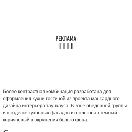
Более контрастная комбинация разработана для
оформления кухни-гостиной из проекта мансардного
дизайна интерьера таунхауса. В зоне обеденной группы
и в отделке кухонных фасадов использован темный
коричневый в окружении белого фона.