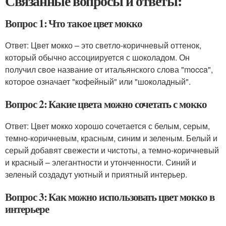
Связанные вопросы и ответы:
Вопрос 1: Что такое цвет мокко
Ответ: Цвет мокко – это светло-коричневый оттенок,
который обычно ассоциируется с шоколадом. Он
получил свое название от итальянского слова "mocca",
которое означает "кофейный" или "шоколадный".
Вопрос 2: Какие цвета можно сочетать с мокко
Ответ: Цвет мокко хорошо сочетается с белым, серым,
темно-коричневым, красным, синим и зеленым. Белый и
серый добавят свежести и чистоты, а темно-коричневый
и красный – элегантности и утонченности. Синий и
зеленый создадут уютный и приятный интерьер.
Вопрос 3: Как можно использовать цвет мокко в
интерьере