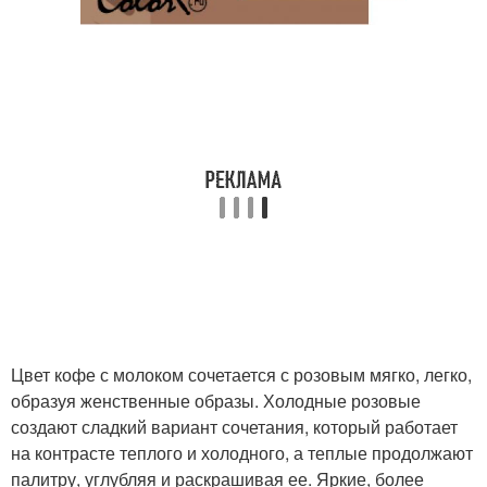
Цвет кофе с молоком сочетается с розовым мягко, легко,
образуя женственные образы. Холодные розовые
создают сладкий вариант сочетания, который работает
на контрасте теплого и холодного, а теплые продолжают
палитру, углубляя и раскрашивая ее. Яркие, более