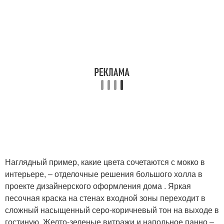
Наглядный пример, какие цвета сочетаются с мокко в
интерьере, – отделочные решения большого холла в
проекте дизайнерского оформления дома . Яркая
песочная краска на стенах входной зоны переходит в
сложный насыщенный серо-коричневый тон на выходе в
гостиную. Желто-зеленые витражи и напольное панно –