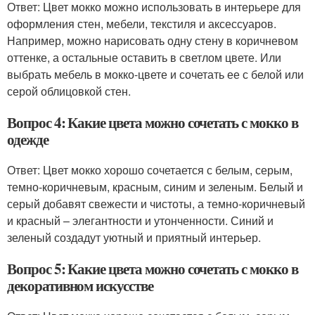
Ответ: Цвет мокко можно использовать в интерьере для
оформления стен, мебели, текстиля и аксессуаров.
Например, можно нарисовать одну стену в коричневом
оттенке, а остальные оставить в светлом цвете. Или
выбрать мебель в мокко-цвете и сочетать ее с белой или
серой облицовкой стен.
Вопрос 4: Какие цвета можно сочетать с мокко в
одежде
Ответ: Цвет мокко хорошо сочетается с белым, серым,
темно-коричневым, красным, синим и зеленым. Белый и
серый добавят свежести и чистоты, а темно-коричневый
и красный – элегантности и утонченности. Синий и
зеленый создадут уютный и приятный интерьер.
Вопрос 5: Какие цвета можно сочетать с мокко в
декоративном искусстве