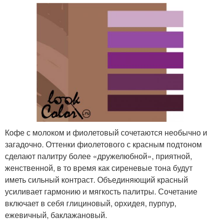
Кофе с молоком и фиолетовый сочетаются необычно и
загадочно. Оттенки фиолетового с красным подтоном
сделают палитру более «дружелюбной», приятной,
женственной, в то время как сиреневые тона будут
иметь сильный контраст. Объединяющий красный
усиливает гармонию и мягкость палитры. Сочетание
включает в себя глициновый, орхидея, пурпур,
ежевичный, баклажановый.