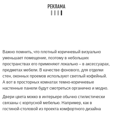
Важно помнить, что плотный коричневый визуально
уменьшает помещение, поэтому в небольших
пространствах его применяют локально – в аксессуарах,
предметах мебели. В качестве фонового, для отделки
стен, оконных проемов используют светлый кофейный.
А вот в просторных комнатах темно-коричневые
настенные панели будут смотреться органично и модно.
Двери цвета мокко в интерьере обычно стилистически
связаны с корпусной мебелью. Например, как в
гостиной-столовой из проекта комфортного дизайна