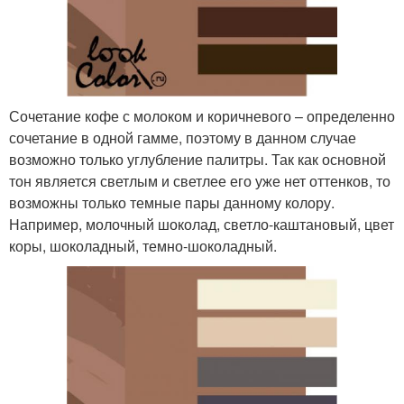
Сочетание кофе с молоком и коричневого – определенно
сочетание в одной гамме, поэтому в данном случае
возможно только углубление палитры. Так как основной
тон является светлым и светлее его уже нет оттенков, то
возможны только темные пары данному колору.
Например, молочный шоколад, светло-каштановый, цвет
коры, шоколадный, темно-шоколадный.