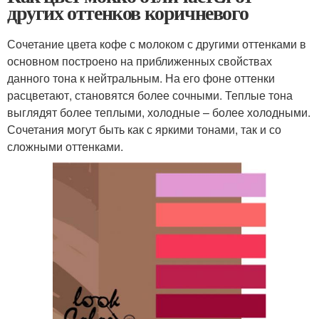
других оттенков коричневого
Сочетание цвета кофе с молоком с другими оттенками в
основном построено на приближенных свойствах
данного тона к нейтральным. На его фоне оттенки
расцветают, становятся более сочными. Теплые тона
выглядят более теплыми, холодные – более холодными.
Сочетания могут быть как с яркими тонами, так и со
сложными оттенками.