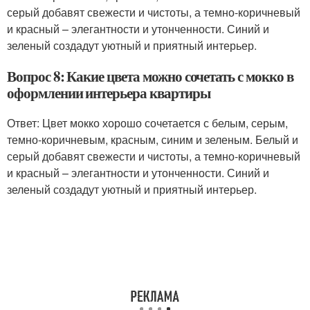
серый добавят свежести и чистоты, а темно-коричневый
и красный – элегантности и утонченности. Синий и
зеленый создадут уютный и приятный интерьер.
Вопрос 8: Какие цвета можно сочетать с мокко в
оформлении интерьера квартиры
Ответ: Цвет мокко хорошо сочетается с белым, серым,
темно-коричневым, красным, синим и зеленым. Белый и
серый добавят свежести и чистоты, а темно-коричневый
и красный – элегантности и утонченности. Синий и
зеленый создадут уютный и приятный интерьер.