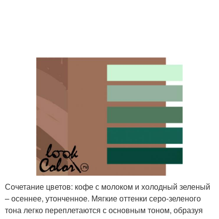
Сочетание цветов: кофе с молоком и холодный зеленый
– осеннее, утонченное. Мягкие оттенки серо-зеленого
тона легко переплетаются с основным тоном, образуя