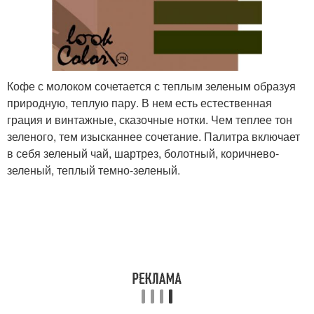
Кофе с молоком сочетается с теплым зеленым образуя
природную, теплую пару. В нем есть естественная
грация и винтажные, сказочные нотки. Чем теплее тон
зеленого, тем изысканнее сочетание. Палитра включает
в себя зеленый чай, шартрез, болотный, коричнево-
зеленый, теплый темно-зеленый.