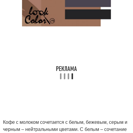
Кофе с молоком сочетается с белым, бежевым, серым и
черным – нейтральными цветами. С белым – сочетание