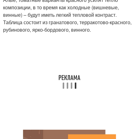
композиции, в то время как холодные (вишневые,
винные) – будут иметь легкий тепловой контраст.
Таблица состоит из гранатового, терракотово-красного,
рубинового, ярко-бордового, винного.