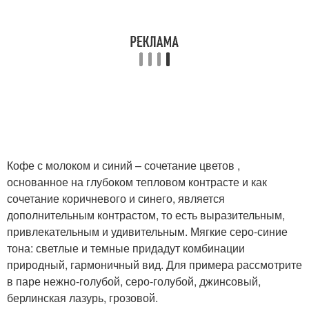
Кофе с молоком и синий – сочетание цветов ,
основанное на глубоком тепловом контрасте и как
сочетание коричневого и синего, является
дополнительным контрастом, то есть выразительным,
привлекательным и удивительным. Мягкие серо-синие
тона: светлые и темные придадут комбинации
природный, гармоничный вид. Для примера рассмотрите
в паре нежно-голубой, серо-голубой, джинсовый,
берлинская лазурь, грозовой.