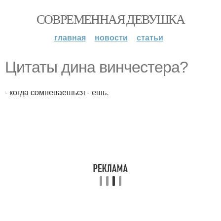
СОВРЕМЕННАЯ ДЕВУШКА
главная
новости
статьи
Цитаты дина винчестера?
- когда сомневаешься - ешь.