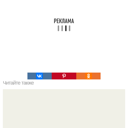
Читайте также