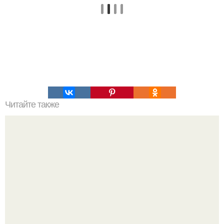
Читайте также
Маски для живота.