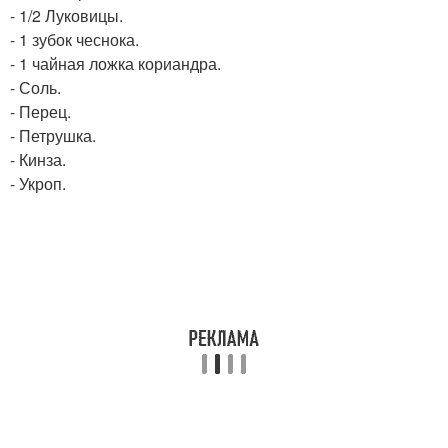
- 1/2 Луковицы.
- 1 зубок чеснока.
- 1 чайная ложка кориандра.
- Соль.
- Перец.
- Петрушка.
- Кинза.
- Укроп.