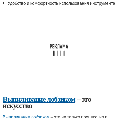
Удобство и комфортность использования инструмента
Выпиливание лобзиком
– это
искусство
Выпиливание лобзиком
– это не только процесс, но и