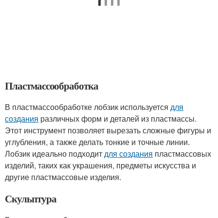
Пластмассообработка
В пластмассообработке лобзик используется
для
создания
различных форм и деталей из пластмассы.
Этот инструмент позволяет вырезать сложные фигуры и
углубления, а также делать тонкие и точные линии.
Лобзик идеально подходит
для создания
пластмассовых
изделий, таких как украшения, предметы искусства и
другие пластмассовые изделия.
Скульптура