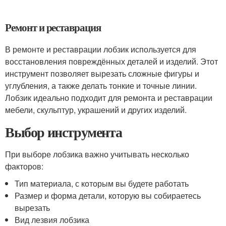
Ремонт и реставрация
В ремонте и реставрации лобзик используется для
восстановления повреждённых деталей и изделий. Этот
инструмент позволяет вырезать сложные фигуры и
углубления, а также делать тонкие и точные линии.
Лобзик идеально подходит для ремонта и реставрации
мебели, скульптур, украшений и других изделий.
Выбор инструмента
При выборе лобзика важно учитывать несколько
факторов:
Тип материала, с которым вы будете работать
Размер и форма детали, которую вы собираетесь
вырезать
Вид лезвия лобзика