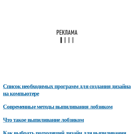
Список необходимых программ для создания дизайна
на компьютере
Современные методы выпиливания лобзиком
Что такое выпиливание лобзиком
Как выбрать подходящий дизайн для выпиливания