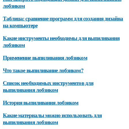
лобзиком
Таблица: сравнение программ для создания дизайна
на компьютере
Какие инструменты необходимы для выпиливания
лобзиком
Применение выпиливания лобзиком
Что такое выпиливание лобзиком?
Список необходимых инструментов для
выпиливания лобзиком
История выпиливания лобзиком
Какие материалы можно использовать для
выпиливания лобзиком