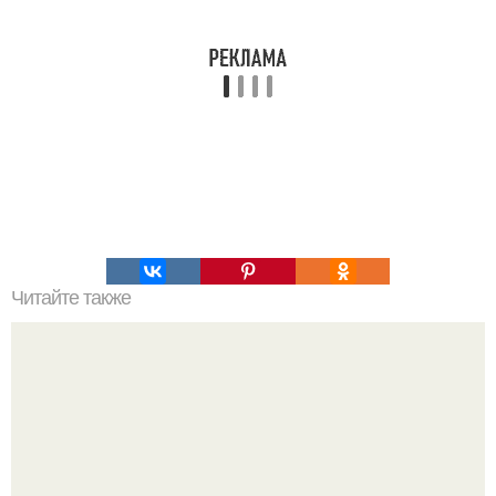
Читайте также