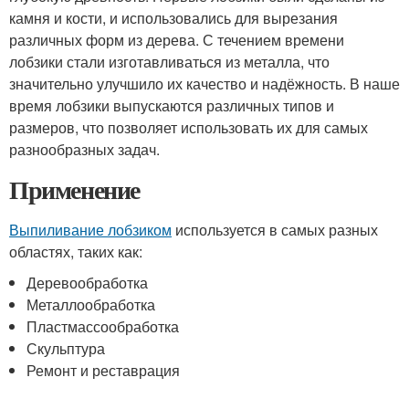
камня и кости, и использовались для вырезания
различных форм из дерева. С течением времени
лобзики стали изготавливаться из металла, что
значительно улучшило их качество и надёжность. В наше
время лобзики выпускаются различных типов и
размеров, что позволяет использовать их для самых
разнообразных задач.
Применение
Выпиливание лобзиком
используется в самых разных
областях, таких как:
Деревообработка
Металлообработка
Пластмассообработка
Скульптура
Ремонт и реставрация