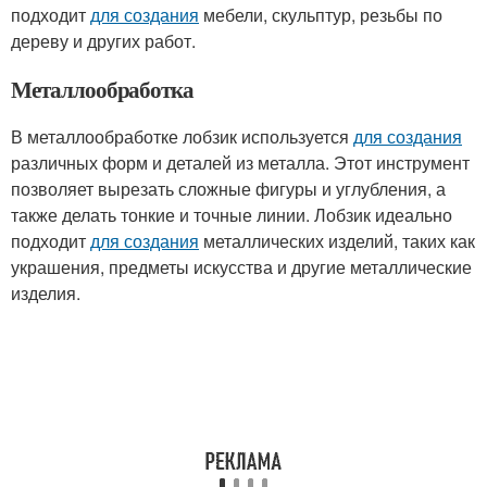
подходит
для создания
мебели, скульптур, резьбы по
дереву и других работ.
Металлообработка
В металлообработке лобзик используется
для создания
различных форм и деталей из металла. Этот инструмент
позволяет вырезать сложные фигуры и углубления, а
также делать тонкие и точные линии. Лобзик идеально
подходит
для создания
металлических изделий, таких как
украшения, предметы искусства и другие металлические
изделия.