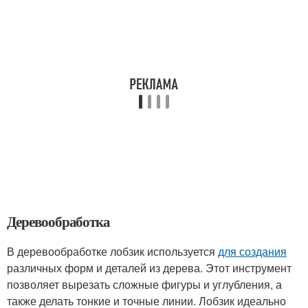
Деревообработка
В деревообработке лобзик используется
для создания
различных форм и деталей из дерева. Этот инструмент
позволяет вырезать сложные фигуры и углубления, а
также делать тонкие и точные линии. Лобзик идеально