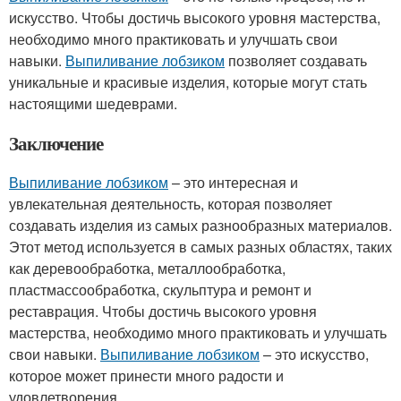
искусство. Чтобы достичь высокого уровня мастерства,
необходимо много практиковать и улучшать свои
навыки.
Выпиливание лобзиком
позволяет создавать
уникальные и красивые изделия, которые могут стать
настоящими шедеврами.
Заключение
Выпиливание лобзиком
– это интересная и
увлекательная деятельность, которая позволяет
создавать изделия из самых разнообразных материалов.
Этот метод используется в самых разных областях, таких
как деревообработка, металлообработка,
пластмассообработка, скульптура и ремонт и
реставрация. Чтобы достичь высокого уровня
мастерства, необходимо много практиковать и улучшать
свои навыки.
Выпиливание лобзиком
– это искусство,
которое может принести много радости и
удовлетворения.