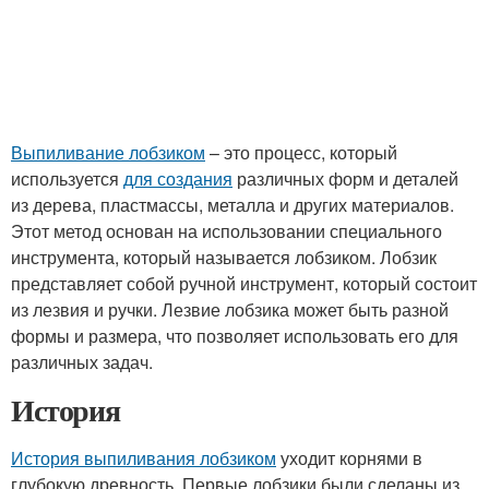
Выпиливание лобзиком
– это процесс, который
используется
для создания
различных форм и деталей
из дерева, пластмассы, металла и других материалов.
Этот метод основан на использовании специального
инструмента, который называется лобзиком. Лобзик
представляет собой ручной инструмент, который состоит
из лезвия и ручки. Лезвие лобзика может быть разной
формы и размера, что позволяет использовать его для
различных задач.
История
История выпиливания лобзиком
уходит корнями в
глубокую древность. Первые лобзики были сделаны из