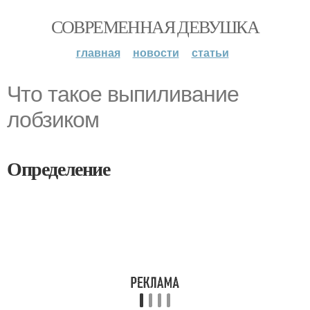
СОВРЕМЕННАЯ ДЕВУШКА
главная
новости
статьи
Что такое выпиливание
лобзиком
Определение