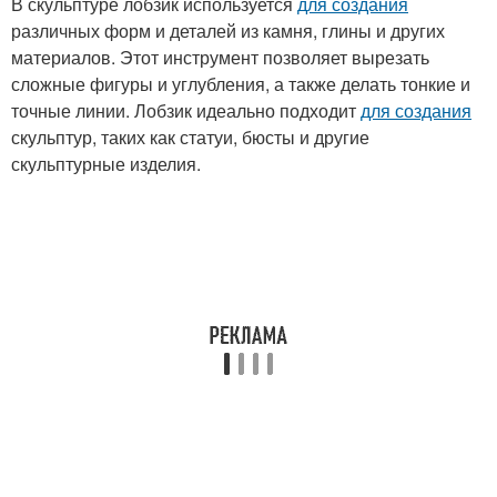
В скульптуре лобзик используется
для создания
различных форм и деталей из камня, глины и других
материалов. Этот инструмент позволяет вырезать
сложные фигуры и углубления, а также делать тонкие и
точные линии. Лобзик идеально подходит
для создания
скульптур, таких как статуи, бюсты и другие
скульптурные изделия.