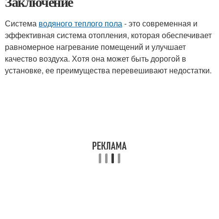
Заключение
Система
водяного теплого пола
- это современная и
эффективная система отопления, которая обеспечивает
равномерное нагревание помещений и улучшает
качество воздуха. Хотя она может быть дорогой в
установке, ее преимущества перевешивают недостатки.