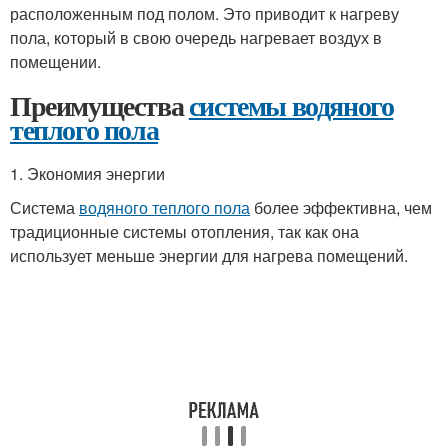
расположенным под полом. Это приводит к нагреву
пола, который в свою очередь нагревает воздух в
помещении.
Преимущества
системы водяного
теплого пола
1. Экономия энергии
Система
водяного теплого пола
более эффективна, чем
традиционные системы отопления, так как она
использует меньше энергии для нагрева помещений.