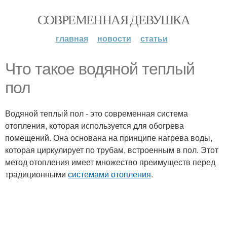
СОВРЕМЕННАЯ ДЕВУШКА
главная
новости
статьи
Что такое водяной теплый
пол
Водяной теплый пол - это современная система
отопления, которая используется для обогрева
помещений. Она основана на принципе нагрева воды,
которая циркулирует по трубам, встроенным в пол. Этот
метод отопления имеет множество преимуществ перед
традиционными
системами отопления
.