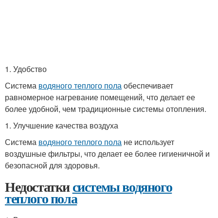
1. Удобство
Система
водяного теплого пола
обеспечивает
равномерное нагревание помещений, что делает ее
более удобной, чем традиционные системы отопления.
1. Улучшение качества воздуха
Система
водяного теплого пола
не использует
воздушные фильтры, что делает ее более гигиеничной и
безопасной для здоровья.
Недостатки
системы водяного
теплого пола