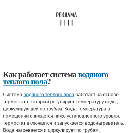
Как работает система
водяного
теплого пола
?
Система
водяного теплого пола
работает на основе
термостата, который регулирует температуру воды,
циркулирующей по трубам. Когда температура в
помещении снижается ниже установленного уровня,
термостат включается и запускается водонагреватель.
Вода нагревается и циркулирует по трубам,