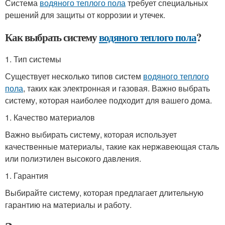
Система
водяного теплого пола
требует специальных
решений для защиты от коррозии и утечек.
Как выбрать систему
водяного теплого пола
?
1. Тип системы
Существует несколько типов систем
водяного теплого
пола
, таких как электронная и газовая. Важно выбрать
систему, которая наиболее подходит для вашего дома.
1. Качество материалов
Важно выбирать систему, которая использует
качественные материалы, такие как нержавеющая сталь
или полиэтилен высокого давления.
1. Гарантия
Выбирайте систему, которая предлагает длительную
гарантию на материалы и работу.