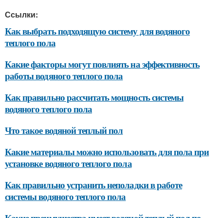
Ссылки:
Как выбрать подходящую систему для водяного
теплого пола
Какие факторы могут повлиять на эффективность
работы водяного теплого пола
Как правильно рассчитать мощность системы
водяного теплого пола
Что такое водяной теплый пол
Какие материалы можно использовать для пола при
установке водяного теплого пола
Как правильно устранить неполадки в работе
системы водяного теплого пола
Какие преимущества имеет водяной теплый пол по