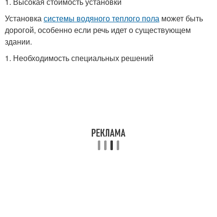
1. Высокая стоимость установки
Установка
системы водяного теплого пола
может быть
дорогой, особенно если речь идет о существующем
здании.
1. Необходимость специальных решений