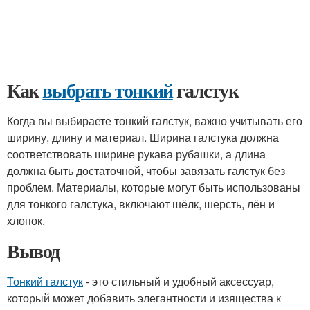
Как
выбрать тонкий
галстук
Когда вы выбираете тонкий галстук, важно учитывать его
ширину, длину и материал. Ширина галстука должна
соответствовать ширине рукава рубашки, а длина
должна быть достаточной, чтобы завязать галстук без
проблем. Материалы, которые могут быть использованы
для тонкого галстука, включают шёлк, шерсть, лён и
хлопок.
Вывод
Тонкий галстук
- это стильный и удобный аксессуар,
который может добавить элегантности и изящества к