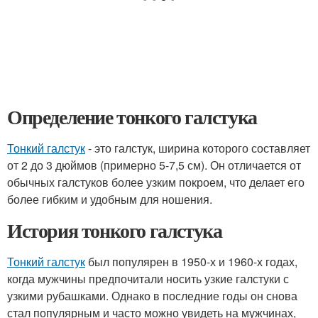
Определение тонкого галстука
Тонкий галстук
- это галстук, ширина которого составляет
от 2 до 3 дюймов (примерно 5-7,5 см). Он отличается от
обычных галстуков более узким покроем, что делает его
более гибким и удобным для ношения.
История тонкого галстука
Тонкий галстук
был популярен в 1950-х и 1960-х годах,
когда мужчины предпочитали носить узкие галстуки с
узкими рубашками. Однако в последние годы он снова
стал популярным и часто можно увидеть на мужчинах,