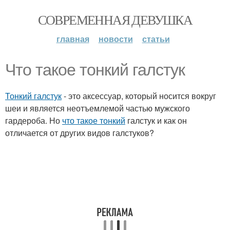
СОВРЕМЕННАЯ ДЕВУШКА
главная
новости
статьи
Что такое тонкий галстук
Тонкий галстук
- это аксессуар, который носится вокруг
шеи и является неотъемлемой частью мужского
гардероба. Но
что такое тонкий
галстук и как он
отличается от других видов галстуков?