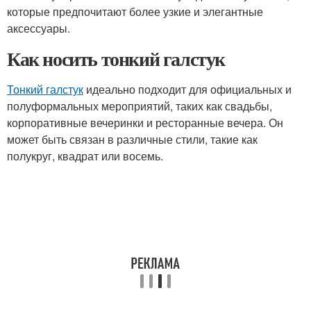
которые предпочитают более узкие и элегантные
аксессуары.
Как носить тонкий галстук
Тонкий галстук
идеально подходит для официальных и
полуформальных мероприятий, таких как свадьбы,
корпоративные вечеринки и ресторанные вечера. Он
может быть связан в различные стили, такие как
полукруг, квадрат или восемь.