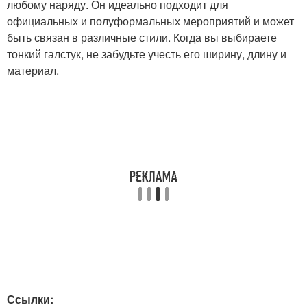
любому наряду. Он идеально подходит для
официальных и полуформальных мероприятий и может
быть связан в различные стили. Когда вы выбираете
тонкий галстук, не забудьте учесть его ширину, длину и
материал.
Ссылки: