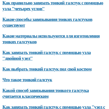
Как правильно завязать тонкий галстук с помощью
узла "четырех углов"
Какие способы завязывания тонких галстуков
существуют
Какие материалы используются для изготовления
тонких галстуков
Как завязать тонкий галстук с помощью узла
"двойной узел"
Как выбрать тонкий галстук под свой костюм
Что такое тонкий галстук
Какой способ завязывания тонкого галстука
считается классическим
Как завязать тонкий галстук с помощью узла "узел с